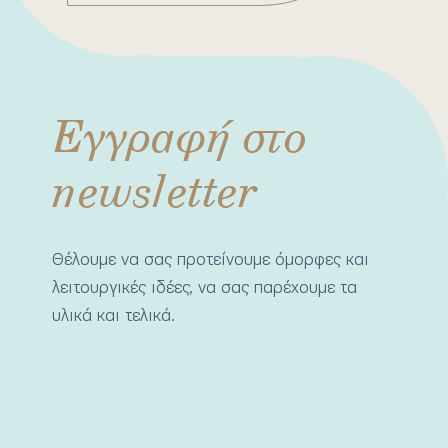
Εγγραφή στο
newsletter
Θέλουμε να σας προτείνουμε όμορφες και
λειτουργικές ιδέες, να σας παρέχουμε τα
υλικά και τελικά.