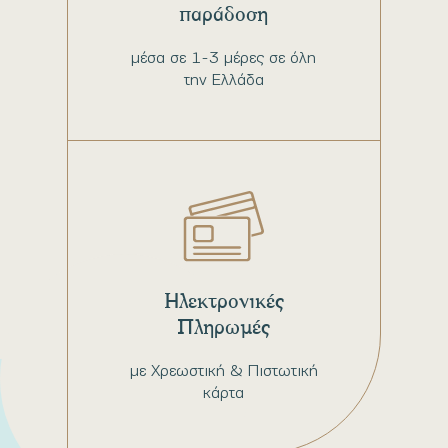
παράδοση
μέσα σε 1-3 μέρες σε όλη
την Ελλάδα
Ηλεκτρονικές
Πληρωμές
με Χρεωστική & Πιστωτική
κάρτα