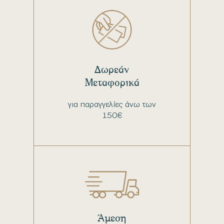
Δωρεάν
Μεταφορικά
για παραγγελίες άνω των
150€
Άμεση