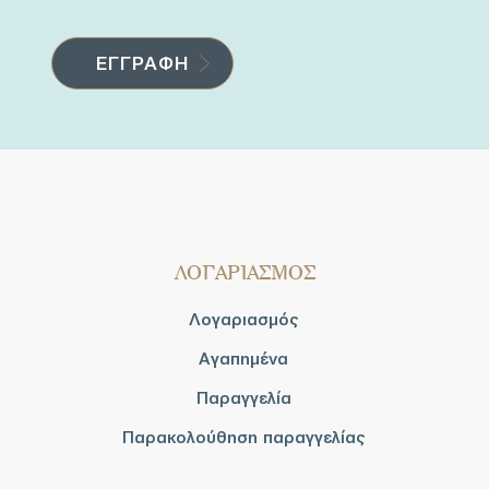
ΛΟΓΑΡΙΑΣΜΟΣ
Λογαριασμός
Αγαπημένα
Παραγγελία
Παρακολούθηση παραγγελίας