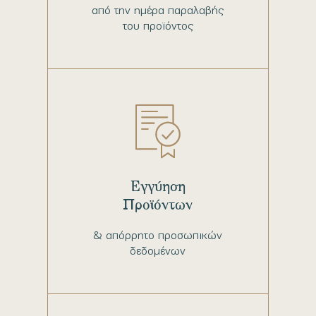
από την ημέρα παραλαβής
του προϊόντος
Εγγύηση
Προϊόντων
& απόρρητο προσωπικών
δεδομένων