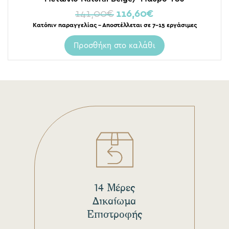
141,00
€
116,60
€
Κατόπιν παραγγελίας – Αποστέλλεται σε 7-15 εργάσιμες
Προσθήκη στο καλάθι
14 Μέρες
Δικαίωμα
Επιστροφής