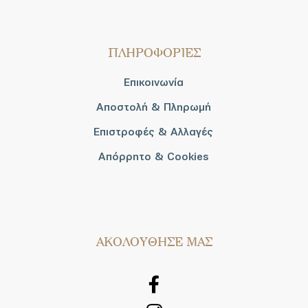
ΠΛΗΡΟΦΟΡΙΕΣ
Επικοινωνία
Αποστολή & Πληρωμή
Επιστροφές & Αλλαγές
Απόρρητο & Cookies
AΚΟΛΟΥΘΗΣΕ ΜΑΣ