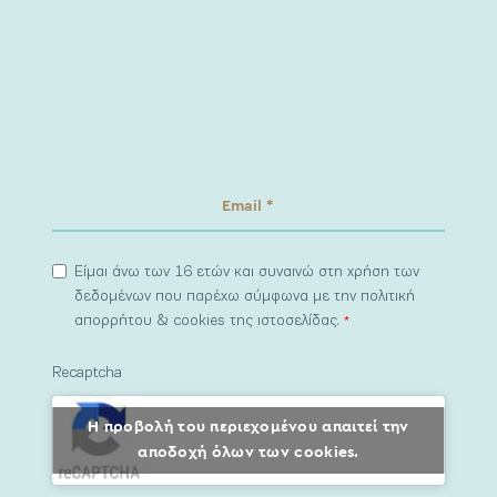
Είμαι άνω των 16 ετών και συναινώ στη χρήση των
δεδομένων που παρέχω σύμφωνα με την πολιτική
απορρήτου & cookies της ιστοσελίδας.
*
Recaptcha
Η προβολή του περιεχομένου απαιτεί την
αποδοχή όλων των cookies.