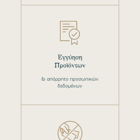
Εγγύηση
Προϊόντων
& απόρρητο προσωπικών
δεδομένων