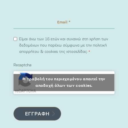
Είμαι άνω των 16 ετών και συναινώ στη χρήση των
δεδομένων που παρέχω σύμφωνα με την πολιτική
απορρήτου & cookies της ιστοσελίδας.
*
Recaptcha
Η προβολή του περιεχομένου απαιτεί την
αποδοχή όλων των cookies.