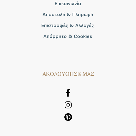
Επικοινωνία
Αποστολή & Πληρωμή
Επιστροφές & Αλλαγές
Απόρρητο & Cookies
AΚΟΛΟΥΘΗΣΕ ΜΑΣ