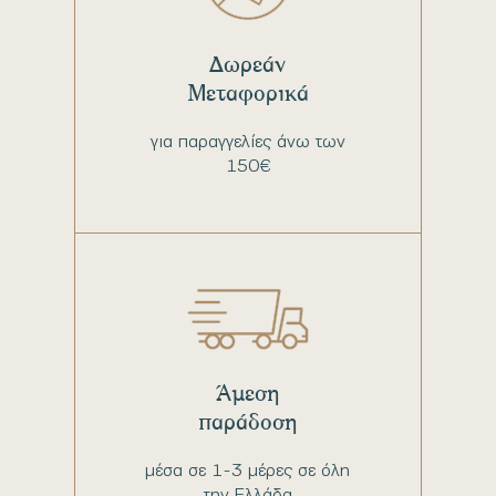
Δωρεάν
Μεταφορικά
για παραγγελίες άνω των
150€
Άμεση
παράδοση
μέσα σε 1-3 μέρες σε όλη
την Ελλάδα