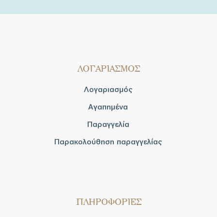
ΛΟΓΑΡΙΑΣΜΟΣ
Λογαριασμός
Αγαπημένα
Παραγγελία
Παρακολούθηση παραγγελίας
ΠΛΗΡΟΦΟΡΙΕΣ