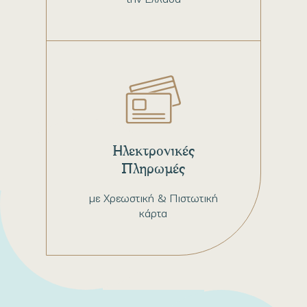
Ηλεκτρονικές
Πληρωμές
με Χρεωστική & Πιστωτική
κάρτα