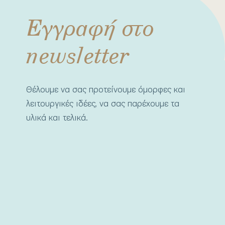
Εγγραφή στο
newsletter
Θέλουμε να σας προτείνουμε όμορφες και
λειτουργικές ιδέες, να σας παρέχουμε τα
υλικά και τελικά.