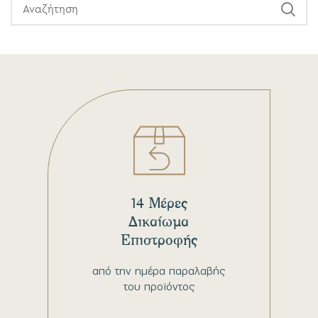
14 Μέρες
Δικαίωμα
Επιστροφής
από την ημέρα παραλαβής
του προϊόντος