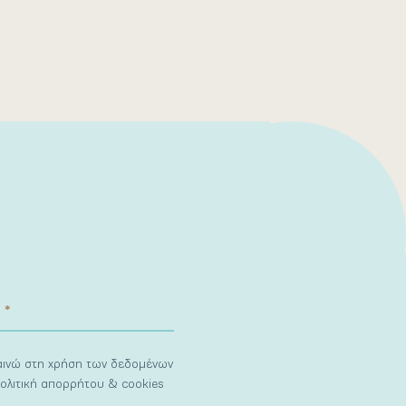
ναινώ στη χρήση των δεδομένων
ολιτική απορρήτου & cookies