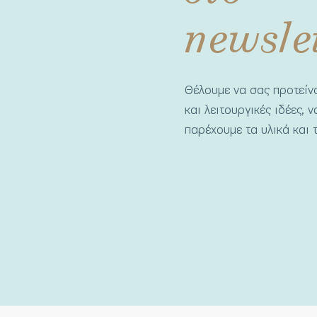
newsle
Θέλουμε να σας προτεί
και λειτουργικές ιδέες, 
παρέχουμε τα υλικά και τ