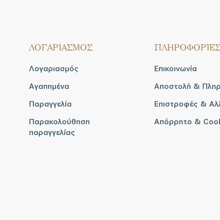
ΛΟΓΑΡΙΑΣΜΟΣ
ΠΛΗΡΟΦΟΡΙΕ
Λογαριασμός
Επικοινωνία
Αγαπημένα
Αποστολή & Πλη
Παραγγελία
Επιστροφές & Αλ
Παρακολούθηση
Απόρρητο & Coo
παραγγελίας