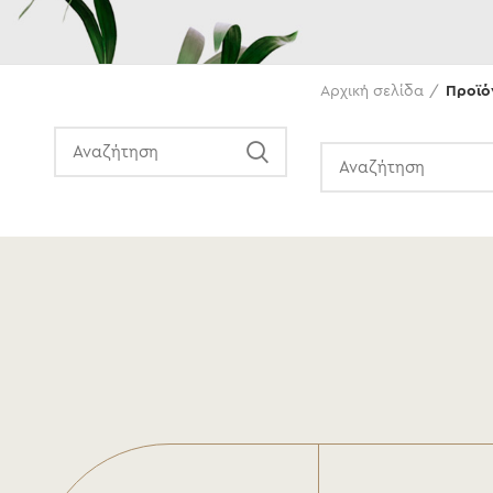
Αναζήτηση
Αρχική σελίδα
Προϊό