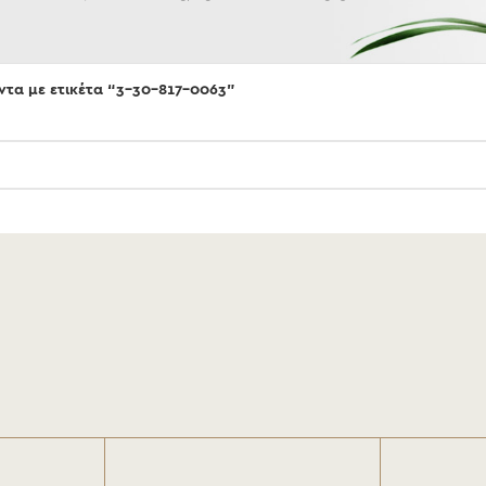
ντα με ετικέτα “3-30-817-0063”