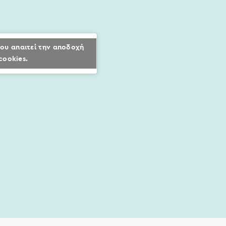
ου απαιτεί την αποδοχή
cookies.