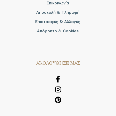
Επικοινωνία
Αποστολή & Πληρωμή
Επιστροφές & Αλλαγές
Απόρρητο & Cookies
AΚΟΛΟΥΘΗΣΕ ΜΑΣ