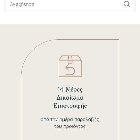
14 Μέρες
Δικαίωμα
Επιστροφής
από την ημέρα παραλαβής
του προϊόντος