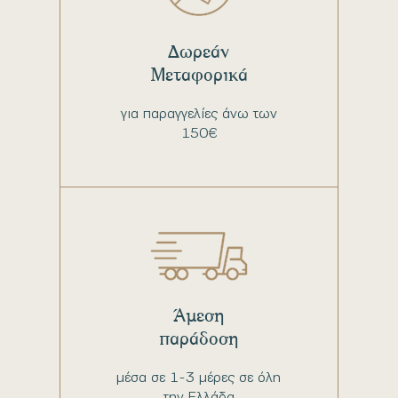
Δωρεάν
Μεταφορικά
για παραγγελίες άνω των
150€
Άμεση
παράδοση
μέσα σε 1-3 μέρες σε όλη
την Ελλάδα