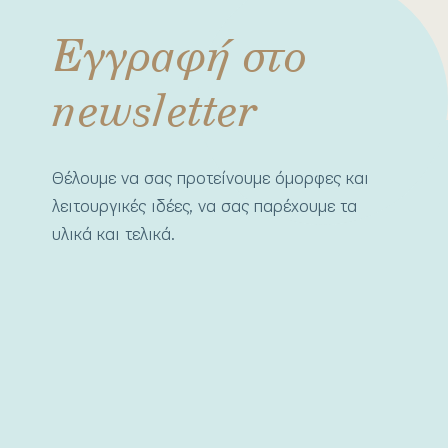
Εγγραφή στο
newsletter
Θέλουμε να σας προτείνουμε όμορφες και
λειτουργικές ιδέες, να σας παρέχουμε τα
υλικά και τελικά.