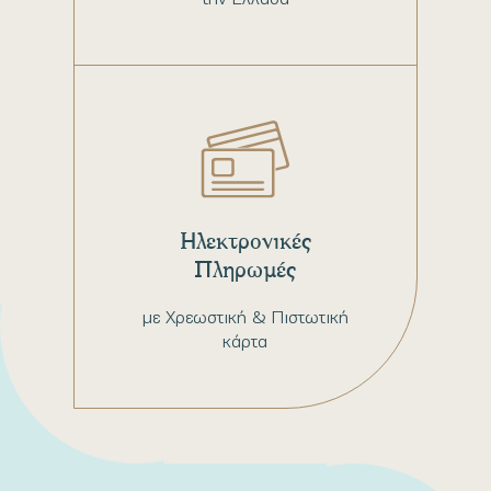
Ηλεκτρονικές
Πληρωμές
με Χρεωστική & Πιστωτική
κάρτα