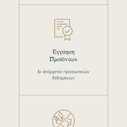
Εγγύηση
Προϊόντων
& απόρρητο προσωπικών
δεδομένων