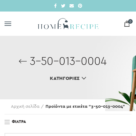
0
3-50-013-0004
ΚΑΤΗΓΟΡΊΕΣ
Αρχική σελίδα
Προϊόντα με ετικέτα “3-50-013-0004”
ΦΊΛΤΡΑ