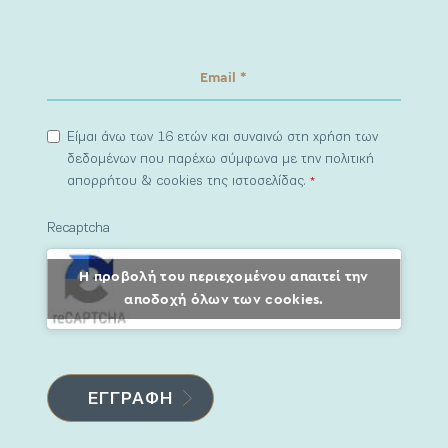
Είμαι άνω των 16 ετών και συναινώ στη χρήση των
δεδομένων που παρέχω σύμφωνα με την πολιτική
απορρήτου & cookies της ιστοσελίδας.
*
Recaptcha
Η προβολή του περιεχομένου απαιτεί την
αποδοχή όλων των cookies.