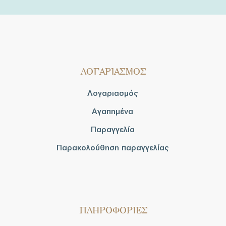
ΛΟΓΑΡΙΑΣΜΟΣ
Λογαριασμός
Αγαπημένα
Παραγγελία
Παρακολούθηση παραγγελίας
ΠΛΗΡΟΦΟΡΙΕΣ