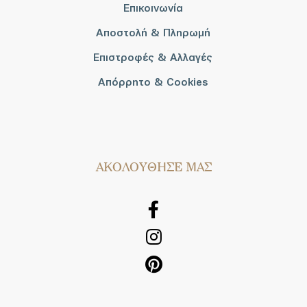
Επικοινωνία
Αποστολή & Πληρωμή
Επιστροφές & Αλλαγές
Απόρρητο & Cookies
AΚΟΛΟΥΘΗΣΕ ΜΑΣ