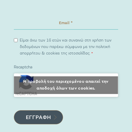
Είμαι άνω των 16 ετών και συναινώ στη χρήση των
δεδομένων που παρέχω σύμφωνα με την πολιτική
απορρήτου & cookies της ιστοσελίδας.
*
Recaptcha
Η προβολή του περιεχομένου απαιτεί την
αποδοχή όλων των cookies.