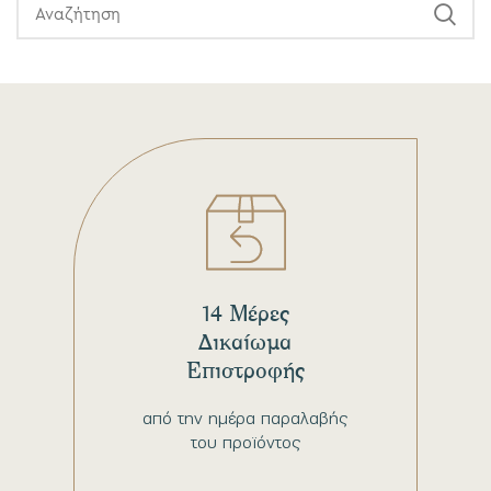
14 Μέρες
Δικαίωμα
Επιστροφής
από την ημέρα παραλαβής
του προϊόντος