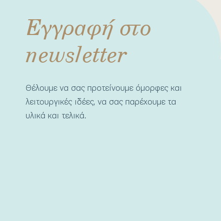
Εγγραφή στο
newsletter
Θέλουμε να σας προτείνουμε όμορφες και
λειτουργικές ιδέες, να σας παρέχουμε τα
υλικά και τελικά.