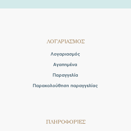
ΛΟΓΑΡΙΑΣΜΟΣ
Λογαριασμός
Αγαπημένα
Παραγγελία
Παρακολούθηση παραγγελίας
ΠΛΗΡΟΦΟΡΙΕΣ