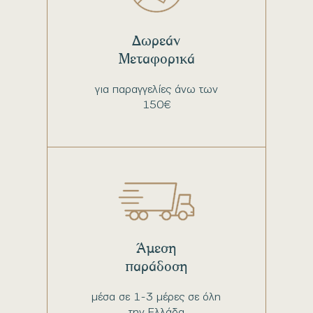
Δωρεάν
Μεταφορικά
για παραγγελίες άνω των
150€
Άμεση
παράδοση
μέσα σε 1-3 μέρες σε όλη
την Ελλάδα