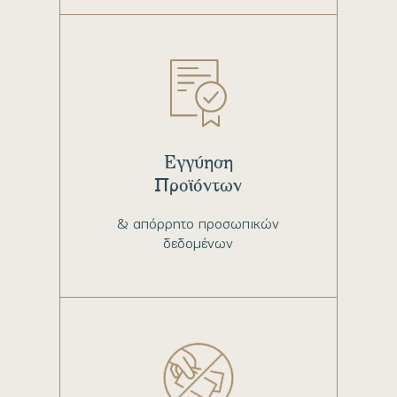
Εγγύηση
Προϊόντων
& απόρρητο προσωπικών
δεδομένων