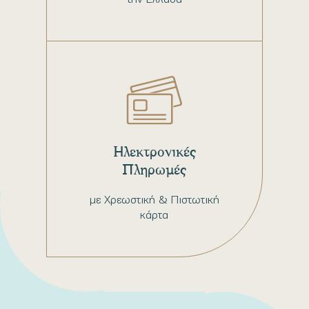
Ηλεκτρονικές
Πληρωμές
με Χρεωστική & Πιστωτική
κάρτα