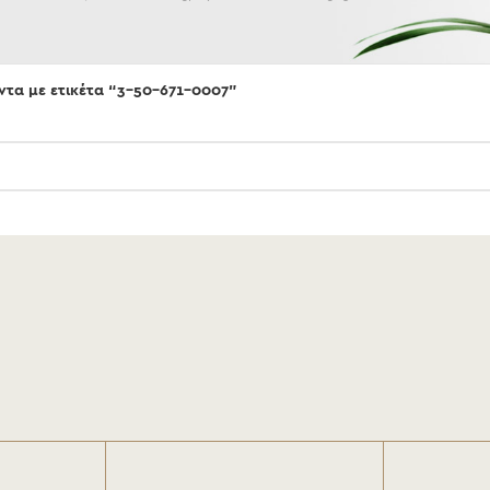
ντα με ετικέτα “3-50-671-0007”