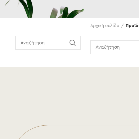
Αναζήτηση
Αρχική σελίδα
Προϊό