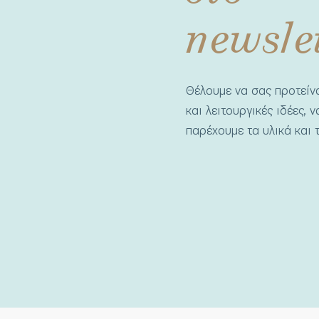
newsle
Θέλουμε να σας προτεί
και λειτουργικές ιδέες, 
παρέχουμε τα υλικά και τ