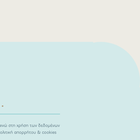
ναινώ στη χρήση των δεδομένων
ολιτική απορρήτου & cookies