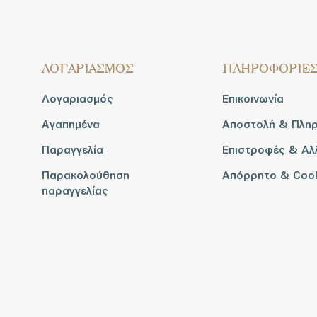
ΛΟΓΑΡΙΑΣΜΟΣ
ΠΛΗΡΟΦΟΡΙΕ
Λογαριασμός
Επικοινωνία
Αγαπημένα
Αποστολή & Πλη
Παραγγελία
Επιστροφές & Αλ
Παρακολούθηση
Απόρρητο & Coo
παραγγελίας