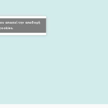
ου απαιτεί την αποδοχή
cookies.