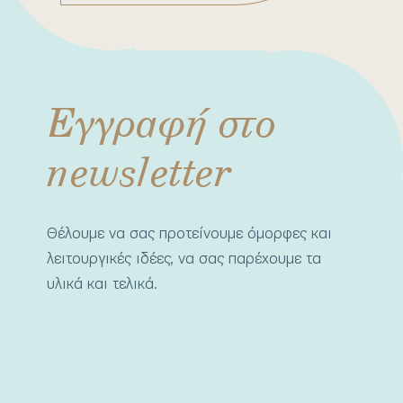
Εγγραφή στο
newsletter
Θέλουμε να σας προτείνουμε όμορφες και
λειτουργικές ιδέες, να σας παρέχουμε τα
υλικά και τελικά.