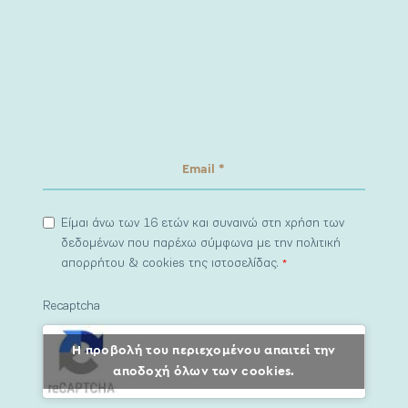
Είμαι άνω των 16 ετών και συναινώ στη χρήση των
δεδομένων που παρέχω σύμφωνα με την πολιτική
απορρήτου & cookies της ιστοσελίδας.
*
Recaptcha
Η προβολή του περιεχομένου απαιτεί την
αποδοχή όλων των cookies.