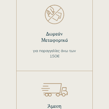
Δωρεάν
Μεταφορικά
για παραγγελίες άνω των
150€
Άμεση