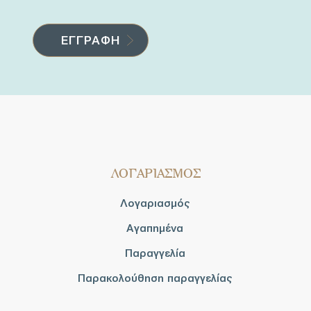
ΛΟΓΑΡΙΑΣΜΟΣ
Λογαριασμός
Αγαπημένα
Παραγγελία
Παρακολούθηση παραγγελίας