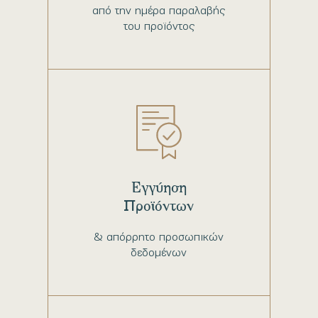
από την ημέρα παραλαβής
του προϊόντος
Εγγύηση
Προϊόντων
& απόρρητο προσωπικών
δεδομένων