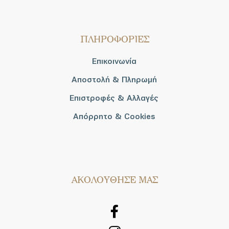
ΠΛΗΡΟΦΟΡΙΕΣ
Επικοινωνία
Αποστολή & Πληρωμή
Επιστροφές & Αλλαγές
Απόρρητο & Cookies
AΚΟΛΟΥΘΗΣΕ ΜΑΣ