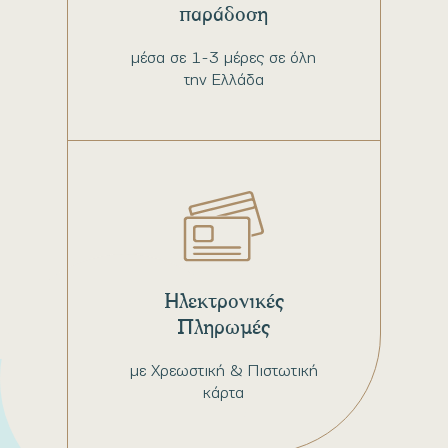
παράδοση
μέσα σε 1-3 μέρες σε όλη
την Ελλάδα
Ηλεκτρονικές
Πληρωμές
με Χρεωστική & Πιστωτική
κάρτα