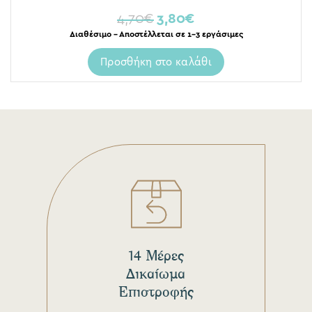
4,70
€
3,80
€
Διαθέσιμο – Αποστέλλεται σε 1-3 εργάσιμες
Προσθήκη στο καλάθι
14 Μέρες
Δικαίωμα
Επιστροφής