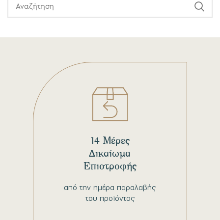
14 Μέρες
Δικαίωμα
Επιστροφής
από την ημέρα παραλαβής
του προϊόντος