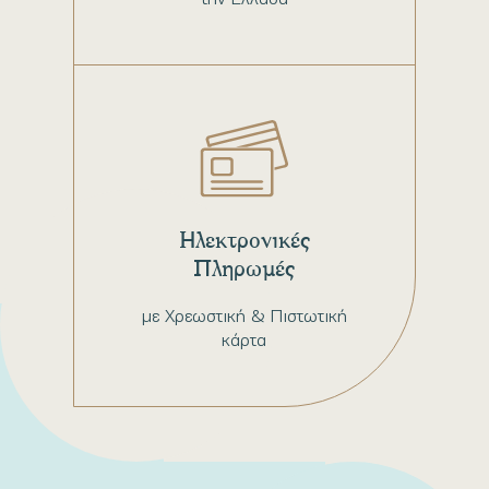
Ηλεκτρονικές
Πληρωμές
με Χρεωστική & Πιστωτική
κάρτα