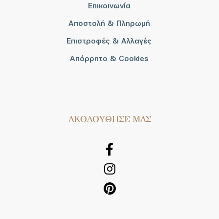
Επικοινωνία
Αποστολή & Πληρωμή
Επιστροφές & Αλλαγές
Απόρρητο & Cookies
AΚΟΛΟΥΘΗΣΕ ΜΑΣ