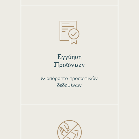
Εγγύηση
Προϊόντων
& απόρρητο προσωπικών
δεδομένων