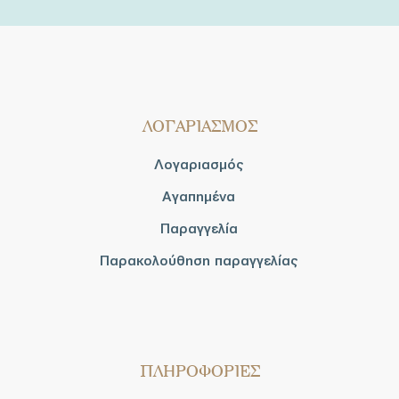
ΛΟΓΑΡΙΑΣΜΟΣ
Λογαριασμός
Αγαπημένα
Παραγγελία
Παρακολούθηση παραγγελίας
ΠΛΗΡΟΦΟΡΙΕΣ