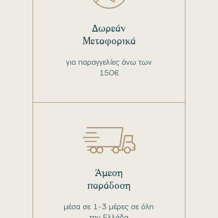
Δωρεάν
Μεταφορικά
για παραγγελίες άνω των
150€
Άμεση
παράδοση
μέσα σε 1-3 μέρες σε όλη
την Ελλάδα