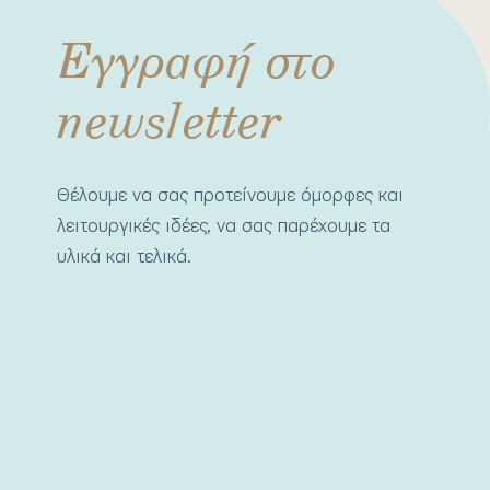
Εγγραφή στο
newsletter
Θέλουμε να σας προτείνουμε όμορφες και
λειτουργικές ιδέες, να σας παρέχουμε τα
υλικά και τελικά.