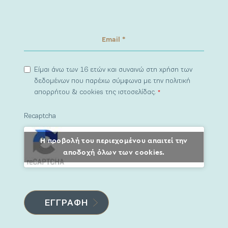
Είμαι άνω των 16 ετών και συναινώ στη χρήση των
δεδομένων που παρέχω σύμφωνα με την πολιτική
απορρήτου & cookies της ιστοσελίδας.
*
Recaptcha
Η προβολή του περιεχομένου απαιτεί την
αποδοχή όλων των cookies.