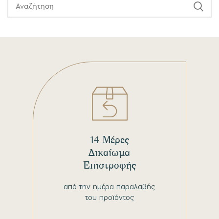
14 Μέρες
Δικαίωμα
Επιστροφής
από την ημέρα παραλαβής
του προϊόντος