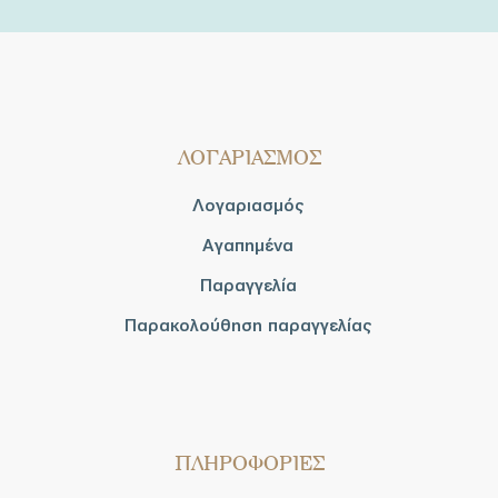
ΛΟΓΑΡΙΑΣΜΟΣ
Λογαριασμός
Αγαπημένα
Παραγγελία
Παρακολούθηση παραγγελίας
ΠΛΗΡΟΦΟΡΙΕΣ