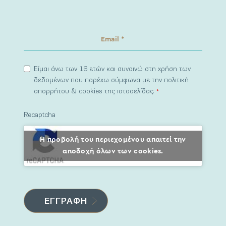
Είμαι άνω των 16 ετών και συναινώ στη χρήση των
δεδομένων που παρέχω σύμφωνα με την πολιτική
απορρήτου & cookies της ιστοσελίδας.
*
Recaptcha
Η προβολή του περιεχομένου απαιτεί την
αποδοχή όλων των cookies.