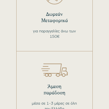
Δωρεάν
Μεταφορικά
για παραγγελίες άνω των
150€
Άμεση
παράδοση
μέσα σε 1-3 μέρες σε όλη
την Ελλάδα