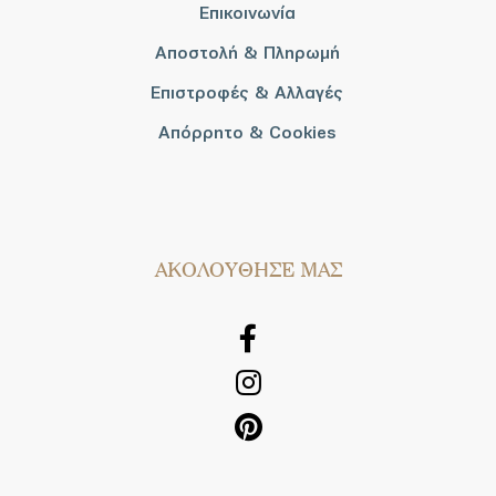
Επικοινωνία
Αποστολή & Πληρωμή
Επιστροφές & Αλλαγές
Απόρρητο & Cookies
AΚΟΛΟΥΘΗΣΕ ΜΑΣ