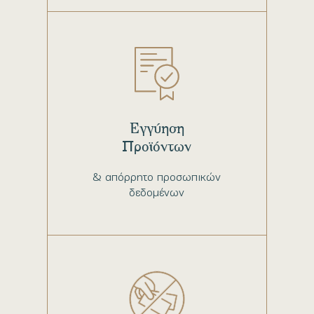
Εγγύηση
Προϊόντων
& απόρρητο προσωπικών
δεδομένων