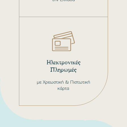
Ηλεκτρονικές
Πληρωμές
με Χρεωστική & Πιστωτική
κάρτα