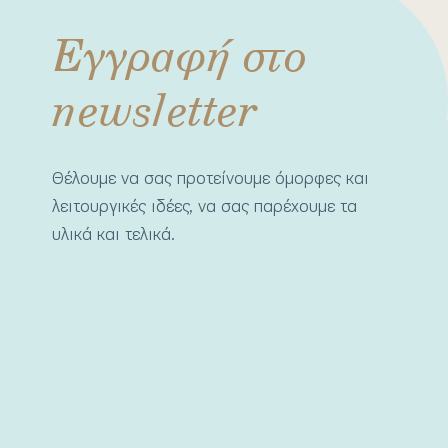
Εγγραφή στο
newsletter
Θέλουμε να σας προτείνουμε όμορφες και
λειτουργικές ιδέες, να σας παρέχουμε τα
υλικά και τελικά.