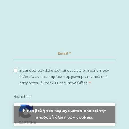
Είμαι άνω των 16 ετών και συναινώ στη χρήση των
δεδομένων που παρέχω σύμφωνα με την πολιτική
απορρήτου & cookies της ιστοσελίδας.
*
Recaptcha
Η προβολή του περιεχομένου απαιτεί την
αποδοχή όλων των cookies.