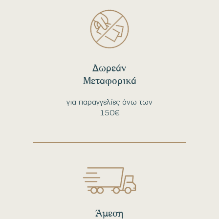
Δωρεάν
Μεταφορικά
για παραγγελίες άνω των
150€
Άμεση