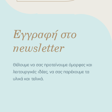
Εγγραφή στο
newsletter
Θέλουμε να σας προτείνουμε όμορφες και
λειτουργικές ιδέες, να σας παρέχουμε τα
υλικά και τελικά.