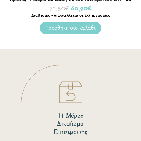
72,50
€
60,90
€
Διαθέσιμο – Αποστέλλεται σε 1-3 εργάσιμες
Προσθήκη στο καλάθι
14 Μέρες
Δικαίωμα
Επιστροφής