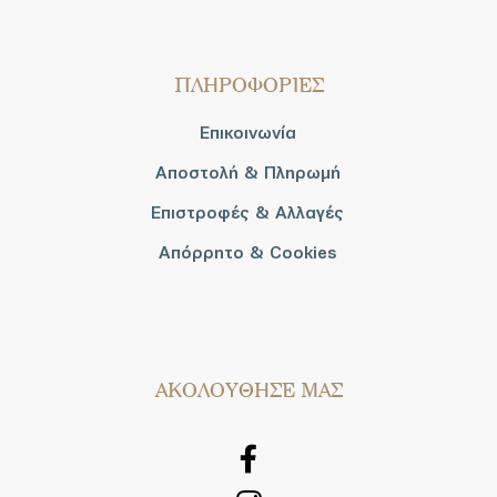
ΠΛΗΡΟΦΟΡΙΕΣ
Επικοινωνία
Αποστολή & Πληρωμή
Επιστροφές & Αλλαγές
Απόρρητο & Cookies
AΚΟΛΟΥΘΗΣΕ ΜΑΣ