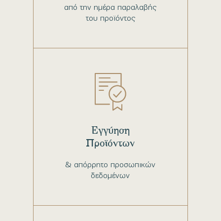
από την ημέρα παραλαβής
του προϊόντος
Εγγύηση
Προϊόντων
& απόρρητο προσωπικών
δεδομένων