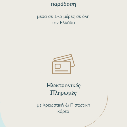
παράδοση
μέσα σε 1-3 μέρες σε όλη
την Ελλάδα
Ηλεκτρονικές
Πληρωμές
με Χρεωστική & Πιστωτική
κάρτα