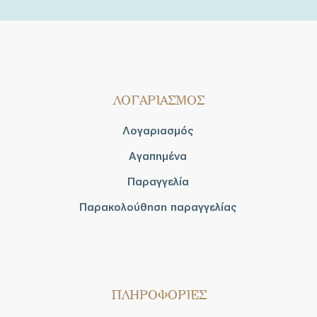
ΛΟΓΑΡΙΑΣΜΟΣ
Λογαριασμός
Αγαπημένα
Παραγγελία
Παρακολούθηση παραγγελίας
ΠΛΗΡΟΦΟΡΙΕΣ