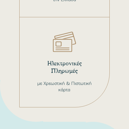
Ηλεκτρονικές
Πληρωμές
με Χρεωστική & Πιστωτική
κάρτα