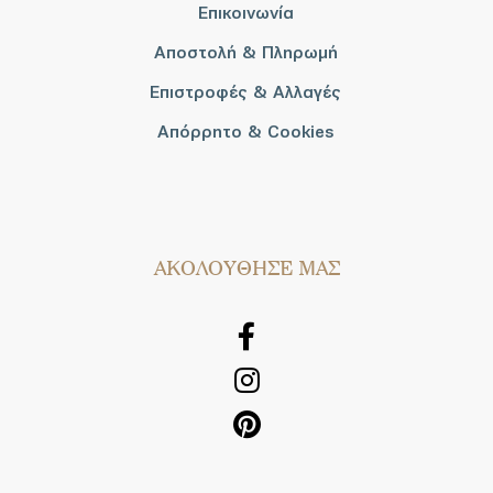
Επικοινωνία
Αποστολή & Πληρωμή
Επιστροφές & Αλλαγές
Απόρρητο & Cookies
AΚΟΛΟΥΘΗΣΕ ΜΑΣ