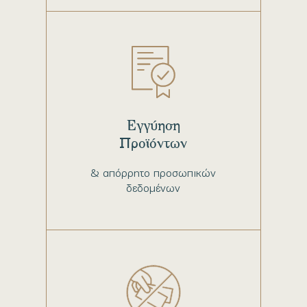
Εγγύηση
Προϊόντων
& απόρρητο προσωπικών
δεδομένων