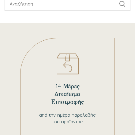
14 Μέρες
Δικαίωμα
Επιστροφής
από την ημέρα παραλαβής
του προϊόντος