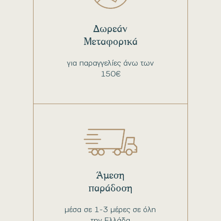
Δωρεάν
Μεταφορικά
για παραγγελίες άνω των
150€
Άμεση
παράδοση
μέσα σε 1-3 μέρες σε όλη
την Ελλάδα