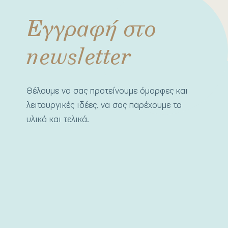
Εγγραφή στο
newsletter
Θέλουμε να σας προτείνουμε όμορφες και
λειτουργικές ιδέες, να σας παρέχουμε τα
υλικά και τελικά.