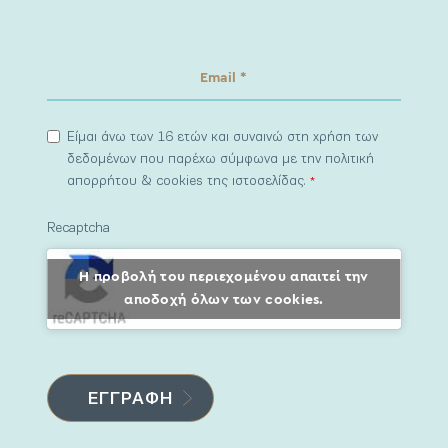
Είμαι άνω των 16 ετών και συναινώ στη χρήση των
δεδομένων που παρέχω σύμφωνα με την πολιτική
απορρήτου & cookies της ιστοσελίδας.
*
Recaptcha
Η προβολή του περιεχομένου απαιτεί την
αποδοχή όλων των cookies.