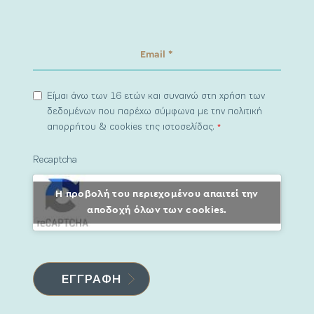
Είμαι άνω των 16 ετών και συναινώ στη χρήση των
δεδομένων που παρέχω σύμφωνα με την πολιτική
απορρήτου & cookies της ιστοσελίδας.
*
Recaptcha
Η προβολή του περιεχομένου απαιτεί την
αποδοχή όλων των cookies.