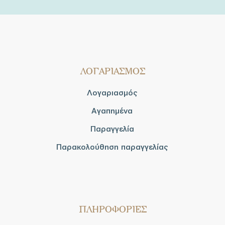
ΛΟΓΑΡΙΑΣΜΟΣ
Λογαριασμός
Αγαπημένα
Παραγγελία
Παρακολούθηση παραγγελίας
ΠΛΗΡΟΦΟΡΙΕΣ