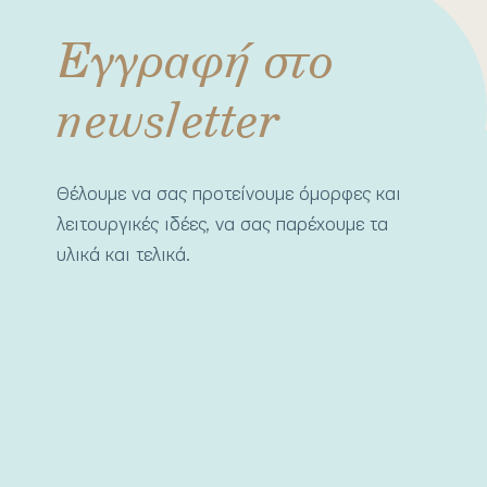
Εγγραφή στο
newsletter
Θέλουμε να σας προτείνουμε όμορφες και
λειτουργικές ιδέες, να σας παρέχουμε τα
υλικά και τελικά.