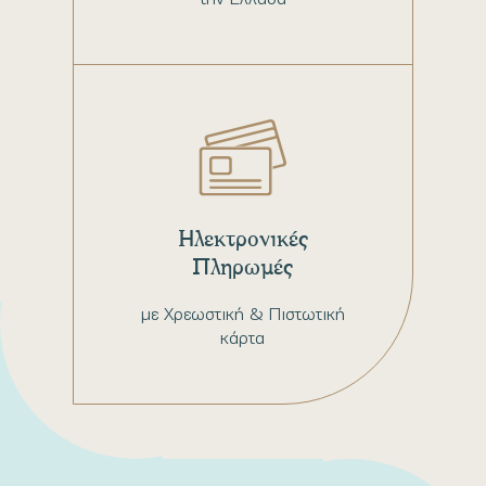
Ηλεκτρονικές
Πληρωμές
με Χρεωστική & Πιστωτική
κάρτα