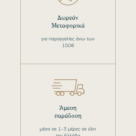
Δωρεάν
Μεταφορικά
για παραγγελίες άνω των
150€
Άμεση
παράδοση
μέσα σε 1-3 μέρες σε όλη
την Ελλάδα