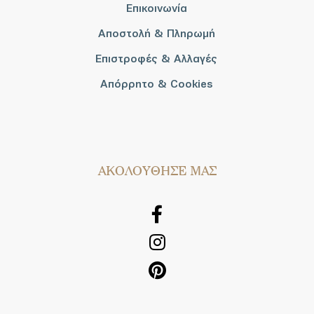
Επικοινωνία
Αποστολή & Πληρωμή
Επιστροφές & Αλλαγές
Απόρρητο & Cookies
AΚΟΛΟΥΘΗΣΕ ΜΑΣ