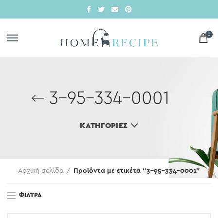
0
3-95-334-0001
ΚΑΤΗΓΟΡΊΕΣ
Αρχική σελίδα
Προϊόντα με ετικέτα “3-95-334-0001”
ΦΊΛΤΡΑ