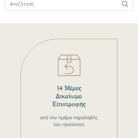
14 Μέρες
Δικαίωμα
Επιστροφής
από την ημέρα παραλαβής
του προϊόντος