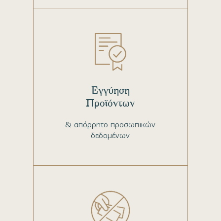
Εγγύηση
Προϊόντων
& απόρρητο προσωπικών
δεδομένων