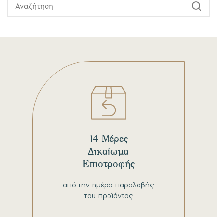
14 Μέρες
Δικαίωμα
Επιστροφής
από την ημέρα παραλαβής
του προϊόντος