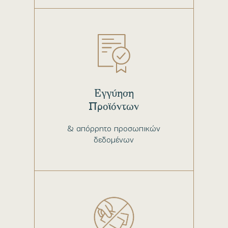
Εγγύηση
Προϊόντων
& απόρρητο προσωπικών
δεδομένων