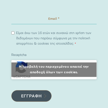
Είμαι άνω των 16 ετών και συναινώ στη χρήση των
δεδομένων που παρέχω σύμφωνα με την πολιτική
απορρήτου & cookies της ιστοσελίδας.
*
Recaptcha
Η προβολή του περιεχομένου απαιτεί την
αποδοχή όλων των cookies.