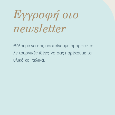
Εγγραφή στο
newsletter
Θέλουμε να σας προτείνουμε όμορφες και
λειτουργικές ιδέες, να σας παρέχουμε τα
υλικά και τελικά.