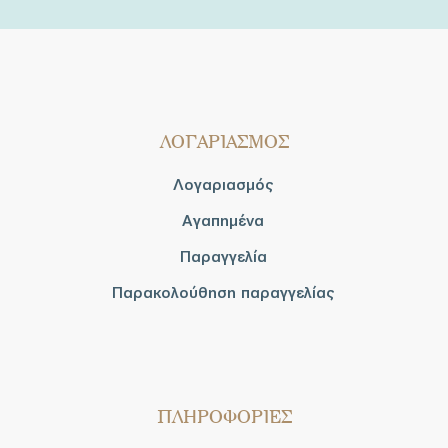
ΛΟΓΑΡΙΑΣΜΟΣ
Λογαριασμός
Αγαπημένα
Παραγγελία
Παρακολούθηση παραγγελίας
ΠΛΗΡΟΦΟΡΙΕΣ