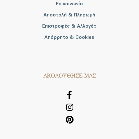
Επικοινωνία
Αποστολή & Πληρωμή
Επιστροφές & Αλλαγές
Απόρρητο & Cookies
AΚΟΛΟΥΘΗΣΕ ΜΑΣ