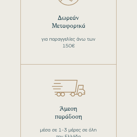
Δωρεάν
Μεταφορικά
για παραγγελίες άνω των
150€
Άμεση
παράδοση
μέσα σε 1-3 μέρες σε όλη
την Ελλάδα