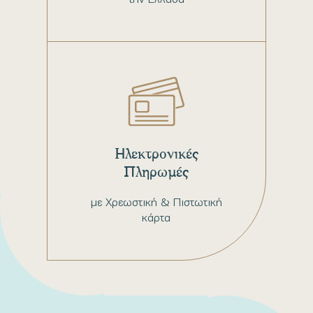
Ηλεκτρονικές
Πληρωμές
με Χρεωστική & Πιστωτική
κάρτα