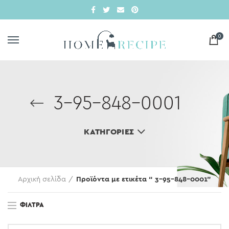
0
3-95-848-0001
ΚΑΤΗΓΟΡΊΕΣ
Αρχική σελίδα
Προϊόντα με ετικέτα “ 3-95-848-0001”
ΦΊΛΤΡΑ