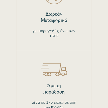
Δωρεάν
Μεταφορικά
για παραγγελίες άνω των
150€
Άμεση
παράδοση
μέσα σε 1-3 μέρες σε όλη
την Ελλάδα