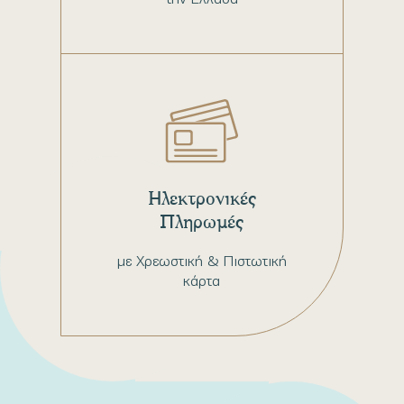
Ηλεκτρονικές
Πληρωμές
με Χρεωστική & Πιστωτική
κάρτα