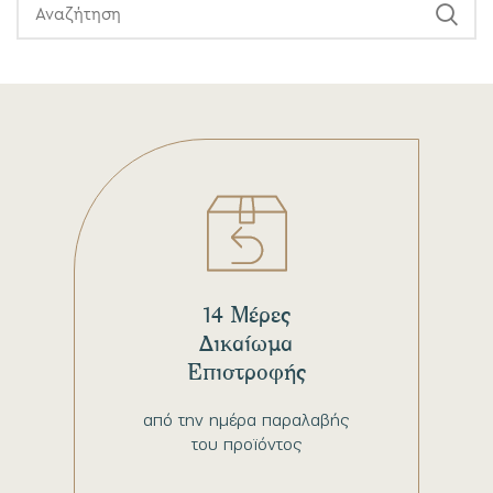
14 Μέρες
Δικαίωμα
Επιστροφής
από την ημέρα παραλαβής
του προϊόντος