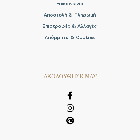
Επικοινωνία
Αποστολή & Πληρωμή
Επιστροφές & Αλλαγές
Απόρρητο & Cookies
AΚΟΛΟΥΘΗΣΕ ΜΑΣ