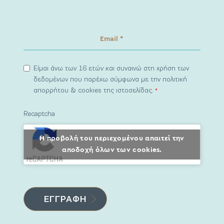
Είμαι άνω των 16 ετών και συναινώ στη χρήση των
δεδομένων που παρέχω σύμφωνα με την πολιτική
απορρήτου & cookies της ιστοσελίδας.
*
Recaptcha
Η προβολή του περιεχομένου απαιτεί την
αποδοχή όλων των cookies.