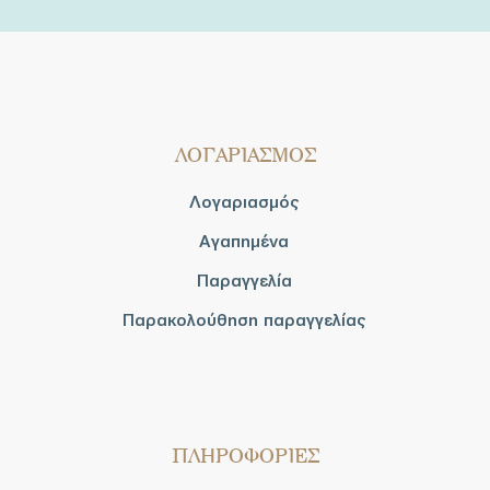
ΛΟΓΑΡΙΑΣΜΟΣ
Λογαριασμός
Αγαπημένα
Παραγγελία
Παρακολούθηση παραγγελίας
ΠΛΗΡΟΦΟΡΙΕΣ