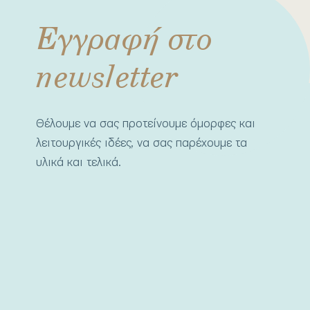
Εγγραφή στο
newsletter
Θέλουμε να σας προτείνουμε όμορφες και
λειτουργικές ιδέες, να σας παρέχουμε τα
υλικά και τελικά.