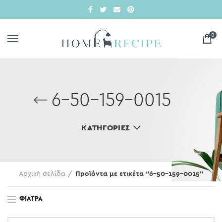
0
6-50-159-0015
ΚΑΤΗΓΟΡΊΕΣ
Αρχική σελίδα
Προϊόντα με ετικέτα “6-50-159-0015”
ΦΊΛΤΡΑ