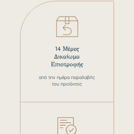
14 Μέρες
Δικαίωμα
Επιστροφής
από την ημέρα παραλαβής
του προϊόντος