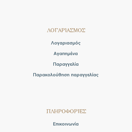
ΛΟΓΑΡΙΑΣΜΟΣ
Λογαριασμός
Αγαπημένα
Παραγγελία
Παρακολούθηση παραγγελίας
ΠΛΗΡΟΦΟΡΙΕΣ
Επικοινωνία