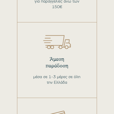
για παραγγελίες άνω των
150€
Άμεση
παράδοση
μέσα σε 1-3 μέρες σε όλη
την Ελλάδα