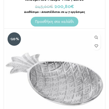
243,60
€
200,80
€
Διαθέσιμο – Αποστέλλεται σε 4-7 εργάσιμες
Προσθήκη στο καλάθι
-10%