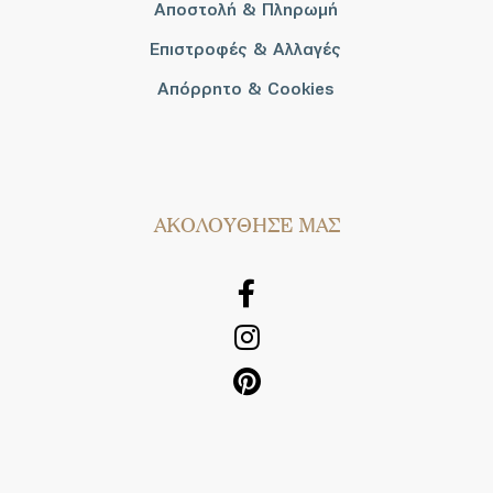
Αποστολή & Πληρωμή
Επιστροφές & Αλλαγές
Απόρρητο & Cookies
AΚΟΛΟΥΘΗΣΕ ΜΑΣ