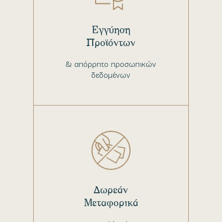
Εγγύηση
Προϊόντων
& απόρρητο προσωπικών
δεδομένων
Δωρεάν
Μεταφορικά