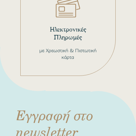
Ηλεκτρονικές
Πληρωμές
με Χρεωστική & Πιστωτική
κάρτα
Εγγραφή στο
newsletter