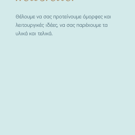
Θέλουμε να σας προτείνουμε όμορφες και
λειτουργικές ιδέες, να σας παρέχουμε τα
υλικά και τελικά.