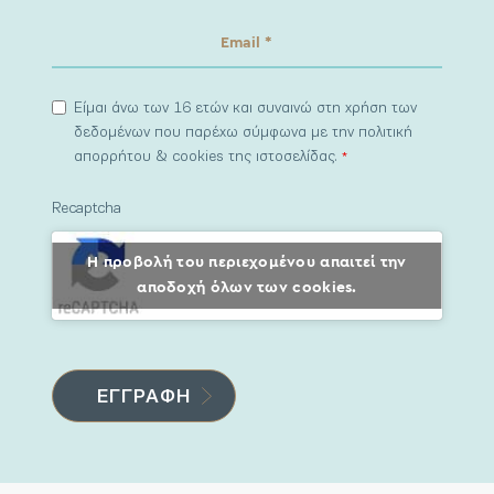
Είμαι άνω των 16 ετών και συναινώ στη χρήση των
δεδομένων που παρέχω σύμφωνα με την πολιτική
απορρήτου & cookies της ιστοσελίδας.
*
Recaptcha
Η προβολή του περιεχομένου απαιτεί την
αποδοχή όλων των cookies.