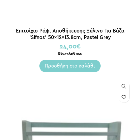
Επιτοίχιο Ράφι Αποθήκευσης Ξύλινο Για Βάζα
‘Sifnos’ 50x12x13.8cm, Pastel Grey
24,00
€
Εξαντλήθηκε
Προσθήκη στο καλάθι