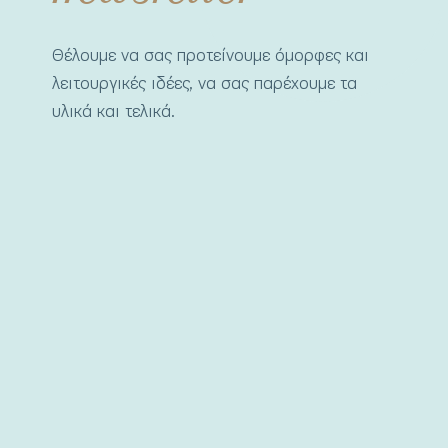
Θέλουμε να σας προτείνουμε όμορφες και
λειτουργικές ιδέες, να σας παρέχουμε τα
υλικά και τελικά.