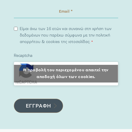
Είμαι άνω των 16 ετών και συναινώ στη χρήση των
δεδομένων που παρέχω σύμφωνα με την πολιτική
απορρήτου & cookies της ιστοσελίδας.
*
Recaptcha
Η προβολή του περιεχομένου απαιτεί την
αποδοχή όλων των cookies.