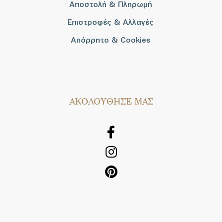
Αποστολή & Πληρωμή
Επιστροφές & Αλλαγές
Απόρρητο & Cookies
AΚΟΛΟΥΘΗΣΕ ΜΑΣ