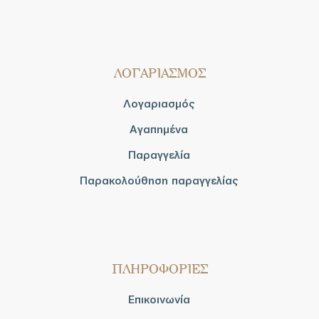
ΛΟΓΑΡΙΑΣΜΟΣ
Λογαριασμός
Αγαπημένα
Παραγγελία
Παρακολούθηση παραγγελίας
ΠΛΗΡΟΦΟΡΙΕΣ
Επικοινωνία