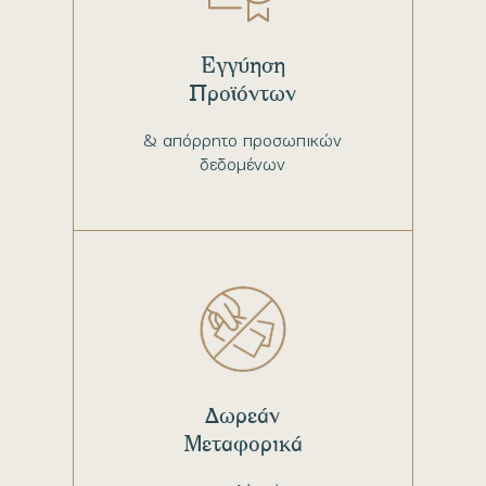
Εγγύηση
Προϊόντων
& απόρρητο προσωπικών
δεδομένων
Δωρεάν
Μεταφορικά