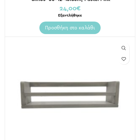
24,00
€
Εξαντλήθηκε
Προσθήκη στο καλάθι