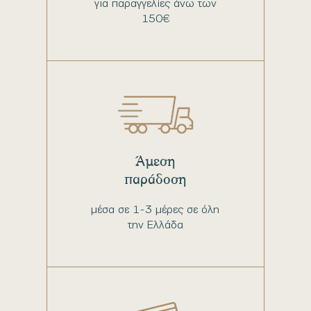
για παραγγελίες άνω των
150€
Άμεση
παράδοση
μέσα σε 1-3 μέρες σε όλη
την Ελλάδα