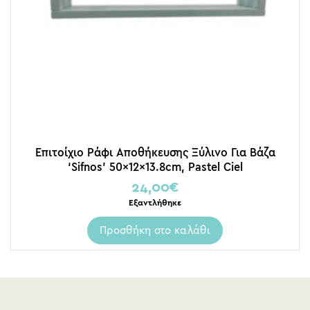
Επιτοίχιο Ράφι Αποθήκευσης Ξύλινο Για Βάζα
‘Sifnos’ 50x12x13.8cm, Pastel Ciel
24,00
€
Εξαντλήθηκε
Προσθήκη στο καλάθι