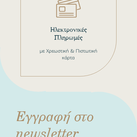
Ηλεκτρονικές
Πληρωμές
με Χρεωστική & Πιστωτική
κάρτα
Εγγραφή στο
newsletter