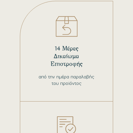
14 Μέρες
Δικαίωμα
Επιστροφής
από την ημέρα παραλαβής
του προϊόντος