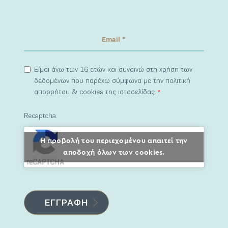
Είμαι άνω των 16 ετών και συναινώ στη χρήση των
δεδομένων που παρέχω σύμφωνα με την πολιτική
απορρήτου & cookies της ιστοσελίδας.
*
Recaptcha
Η προβολή του περιεχομένου απαιτεί την
αποδοχή όλων των cookies.