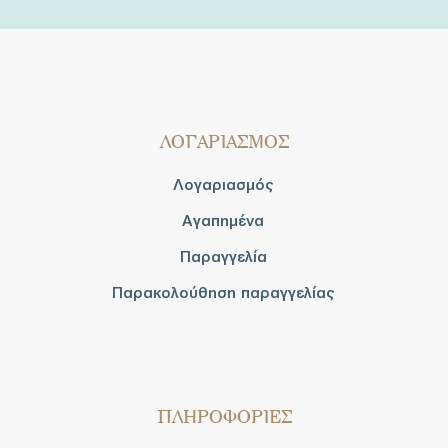
ΛΟΓΑΡΙΑΣΜΟΣ
Λογαριασμός
Αγαπημένα
Παραγγελία
Παρακολούθηση παραγγελίας
ΠΛΗΡΟΦΟΡΙΕΣ