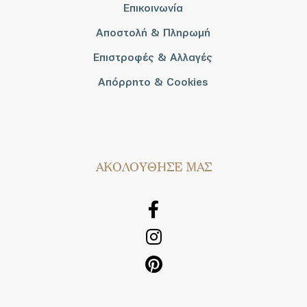
Επικοινωνία
Αποστολή & Πληρωμή
Επιστροφές & Αλλαγές
Απόρρητο & Cookies
AΚΟΛΟΥΘΗΣΕ ΜΑΣ