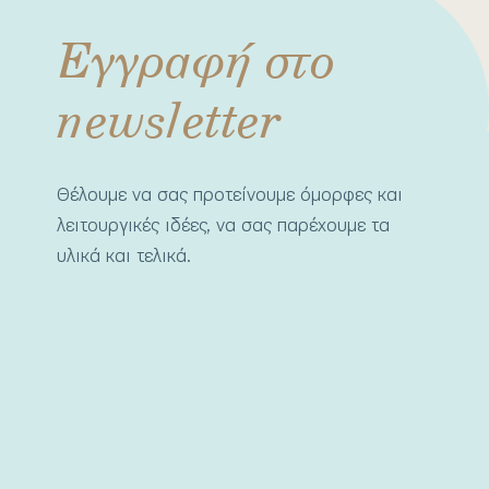
Εγγραφή στο
newsletter
Θέλουμε να σας προτείνουμε όμορφες και
λειτουργικές ιδέες, να σας παρέχουμε τα
υλικά και τελικά.