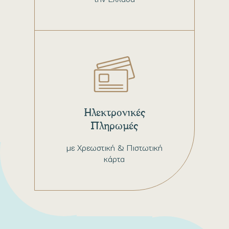
Ηλεκτρονικές
Πληρωμές
με Χρεωστική & Πιστωτική
κάρτα