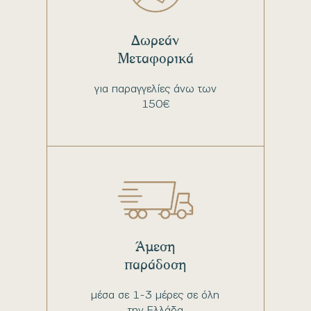
Δωρεάν
Μεταφορικά
για παραγγελίες άνω των
150€
Άμεση
παράδοση
μέσα σε 1-3 μέρες σε όλη
την Ελλάδα