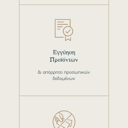
Εγγύηση
Προϊόντων
& απόρρητο προσωπικών
δεδομένων