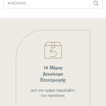
14 Μέρες
Δικαίωμα
Επιστροφής
από την ημέρα παραλαβής
του προϊόντος