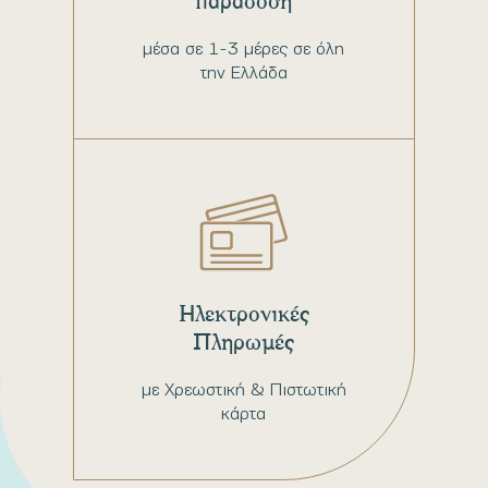
παράδοση
μέσα σε 1-3 μέρες σε όλη
την Ελλάδα
Ηλεκτρονικές
Πληρωμές
με Χρεωστική & Πιστωτική
κάρτα