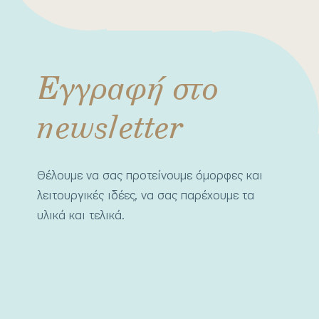
Εγγραφή στο
newsletter
Θέλουμε να σας προτείνουμε όμορφες και
λειτουργικές ιδέες, να σας παρέχουμε τα
υλικά και τελικά.