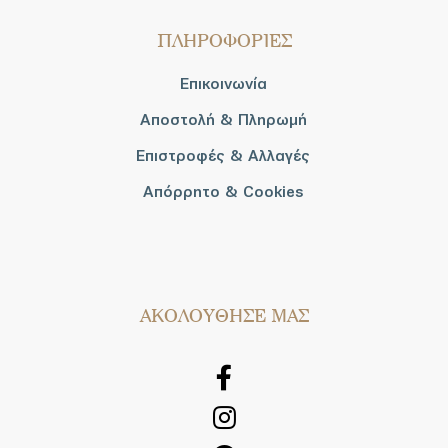
ΠΛΗΡΟΦΟΡΙΕΣ
Επικοινωνία
Αποστολή & Πληρωμή
Επιστροφές & Αλλαγές
Απόρρητο & Cookies
AΚΟΛΟΥΘΗΣΕ ΜΑΣ