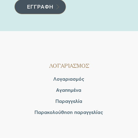
ΛΟΓΑΡΙΑΣΜΟΣ
Λογαριασμός
Αγαπημένα
Παραγγελία
Παρακολούθηση παραγγελίας