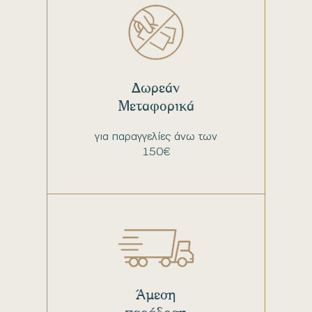
Δωρεάν
Μεταφορικά
για παραγγελίες άνω των
150€
Άμεση