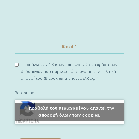
Είμαι άνω των 16 ετών και συναινώ στη χρήση των
δεδομένων που παρέχω σύμφωνα με την πολιτική
απορρήτου & cookies της ιστοσελίδας.
*
Recaptcha
Η προβολή του περιεχομένου απαιτεί την
αποδοχή όλων των cookies.