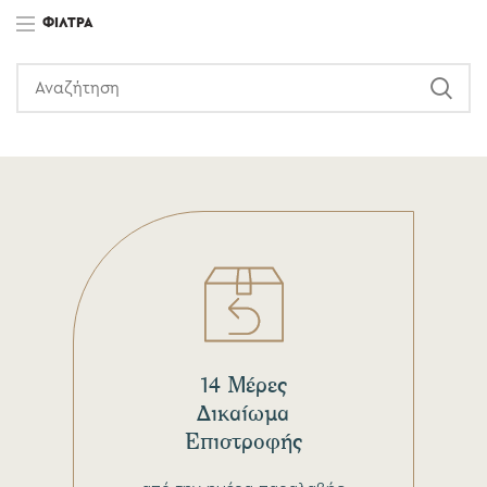
ΦΊΛΤΡΑ
14 Μέρες
Δικαίωμα
Επιστροφής