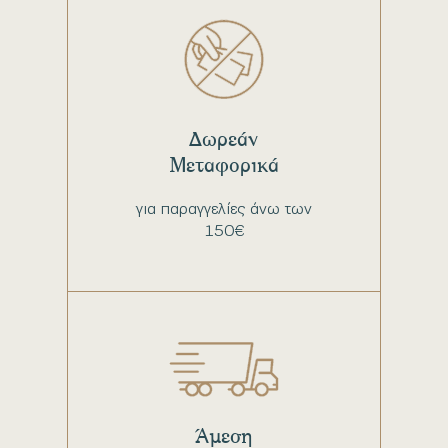
Δωρεάν
Μεταφορικά
για παραγγελίες άνω των
150€
Άμεση