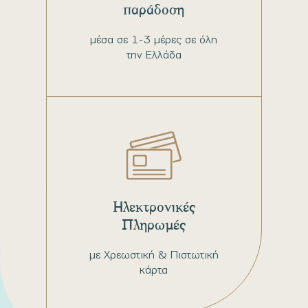
παράδοση
μέσα σε 1-3 μέρες σε όλη
την Ελλάδα
Ηλεκτρονικές
Πληρωμές
με Χρεωστική & Πιστωτική
κάρτα