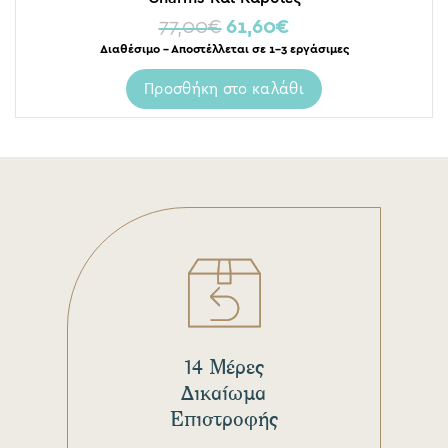
77,00
€
61,60
€
Διαθέσιμο – Αποστέλλεται σε 1-3 εργάσιμες
Προσθήκη στο καλάθι
14 Μέρες
Δικαίωμα
Επιστροφής