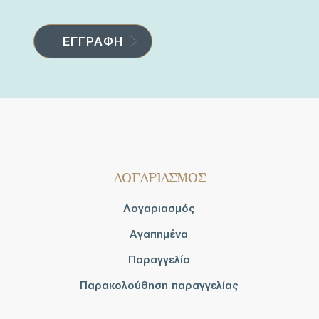
ΛΟΓΑΡΙΑΣΜΟΣ
Λογαριασμός
Αγαπημένα
Παραγγελία
Παρακολούθηση παραγγελίας