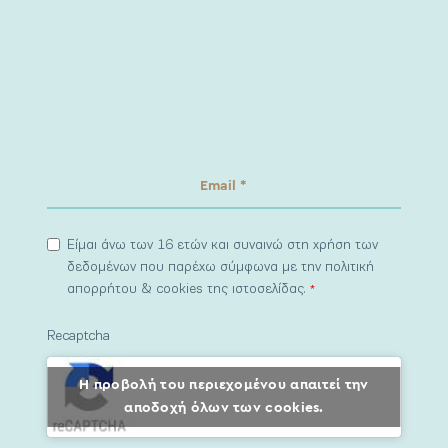
Είμαι άνω των 16 ετών και συναινώ στη χρήση των
δεδομένων που παρέχω σύμφωνα με την πολιτική
απορρήτου & cookies της ιστοσελίδας.
*
Recaptcha
Η προβολή του περιεχομένου απαιτεί την
αποδοχή όλων των cookies.