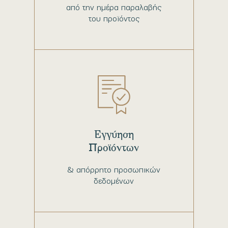
από την ημέρα παραλαβής
του προϊόντος
Εγγύηση
Προϊόντων
& απόρρητο προσωπικών
δεδομένων