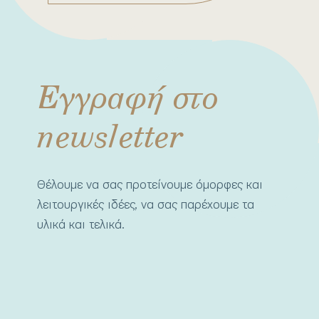
Εγγραφή στο
newsletter
Θέλουμε να σας προτείνουμε όμορφες και
λειτουργικές ιδέες, να σας παρέχουμε τα
υλικά και τελικά.