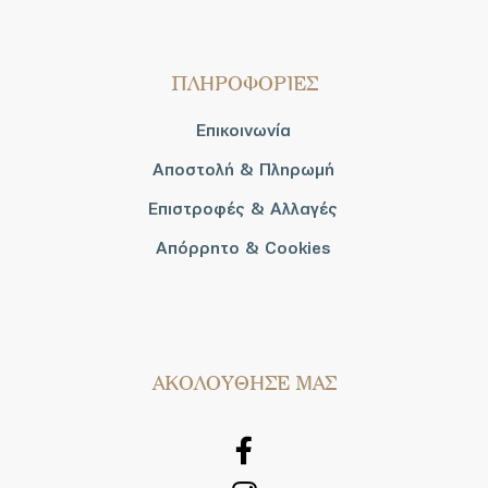
ΠΛΗΡΟΦΟΡΙΕΣ
Επικοινωνία
Αποστολή & Πληρωμή
Επιστροφές & Αλλαγές
Απόρρητο & Cookies
AΚΟΛΟΥΘΗΣΕ ΜΑΣ