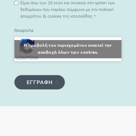
Είμαι άνω των 16 ετών και συναινώ στη χρήση των
δεδομένων που παρέχω σύμφωνα με την πολιτική
απορρήτου & cookies της ιστοσελίδας.
*
Recaptcha
Η προβολή του περιεχομένου απαιτεί την
αποδοχή όλων των cookies.