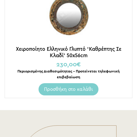
Χειροποίητο Ελληνικό Γλυπτό ‘Καθρέπτης Σε
Κλαδί’ 50x56cm
230,00
€
Περιορισμένης Διαθεσιμότητας – Προτείνεται τηλεφωνική
επιβεβαίωση
Προσθήκη στο καλάθι