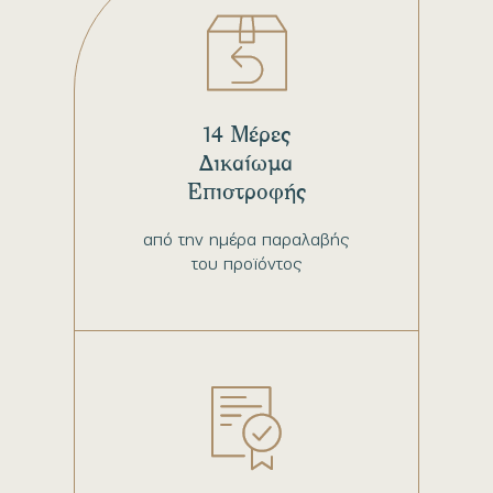
14 Μέρες
Δικαίωμα
Επιστροφής
από την ημέρα παραλαβής
του προϊόντος