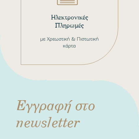
Ηλεκτρονικές
Πληρωμές
με Χρεωστική & Πιστωτική
κάρτα
Εγγραφή στο
newsletter