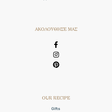
AΚΟΛΟΥΘΗΣΕ ΜΑΣ
OUR RECIPE
Gifts