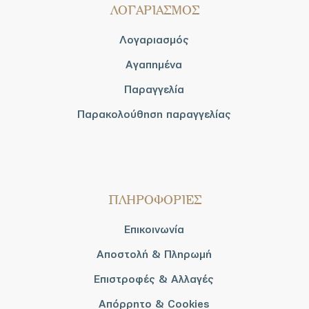
ΛΟΓΑΡΙΑΣΜΟΣ
Λογαριασμός
Αγαπημένα
Παραγγελία
Παρακολούθηση παραγγελίας
ΠΛΗΡΟΦΟΡΙΕΣ
Επικοινωνία
Αποστολή & Πληρωμή
Επιστροφές & Αλλαγές
Απόρρητο & Cookies