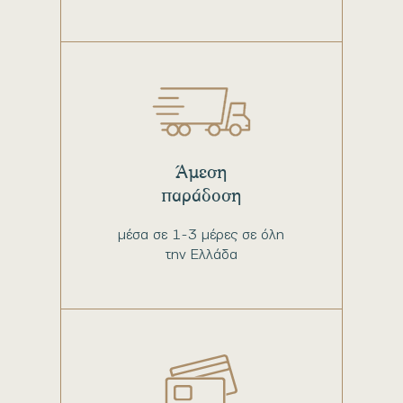
Άμεση
παράδοση
μέσα σε 1-3 μέρες σε όλη
την Ελλάδα