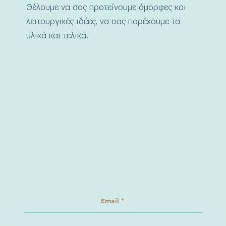
Θέλουμε να σας προτείνουμε όμορφες και
λειτουργικές ιδέες, να σας παρέχουμε τα
υλικά και τελικά.