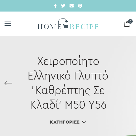
0
Χειροποίητο
Ελληνικό Γλυπτό
'Καθρέπτης Σε
Κλαδί' M50 Y56
ΚΑΤΗΓΟΡΊΕΣ