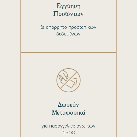
Εγγύηση
Προϊόντων
& απόρρητο προσωπικών
δεδομένων
Δωρεάν
Μεταφορικά
για παραγγελίες άνω των
150€