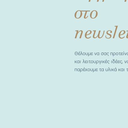
στο
newsle
Θέλουμε να σας προτεί
και λειτουργικές ιδέες, 
παρέχουμε τα υλικά και τ