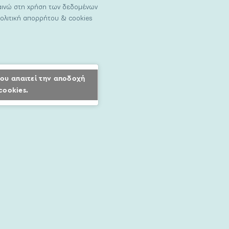
ναινώ στη χρήση των δεδομένων
ολιτική απορρήτου & cookies
ου απαιτεί την αποδοχή
cookies.