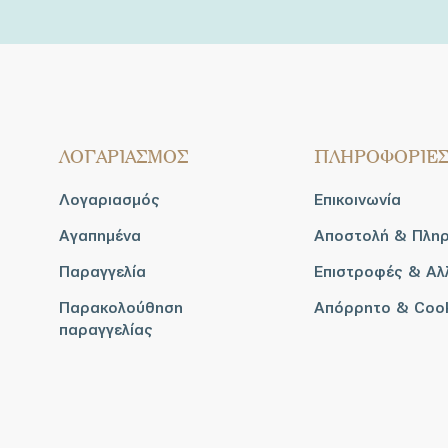
ΛΟΓΑΡΙΑΣΜΟΣ
ΠΛΗΡΟΦΟΡΙΕ
Λογαριασμός
Επικοινωνία
Αγαπημένα
Αποστολή & Πλη
Παραγγελία
Επιστροφές & Αλ
Παρακολούθηση
Απόρρητο & Coo
παραγγελίας