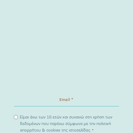
Είμαι άνω των 16 ετών και συναινώ στη χρήση των
δεδομένων που παρέχω σύμφωνα με την πολιτική
απορρήτου & cookies της ιστοσελίδας.
*