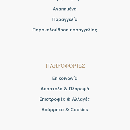
Αγαπημένα
Παραγγελία
Παρακολούθηση παραγγελίας
ΠΛΗΡΟΦΟΡΙΕΣ
Επικοινωνία
Αποστολή & Πληρωμή
Επιστροφές & Αλλαγές
Απόρρητο & Cookies