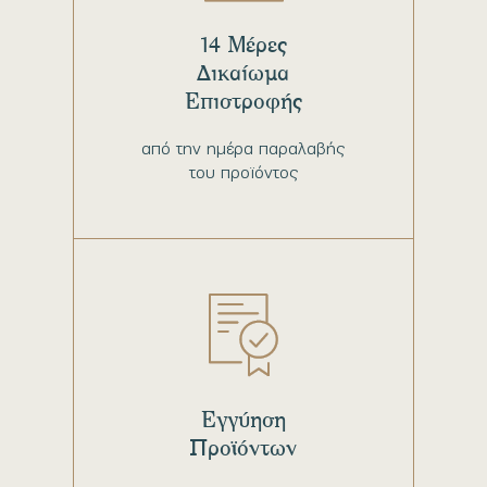
14 Μέρες
Δικαίωμα
Επιστροφής
από την ημέρα παραλαβής
του προϊόντος
Εγγύηση
Προϊόντων