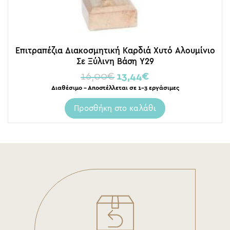
Επιτραπέζια Διακοσμητική Καρδιά Χυτό Αλουμίνιο
Σε Ξύλινη Βάση Υ29
16,00
€
13,44
€
Διαθέσιμο – Αποστέλλεται σε 1-3 εργάσιμες
Προσθήκη στο καλάθι