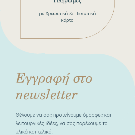
Πληρωμές
με Χρεωστική & Πιστωτική
κάρτα
Εγγραφή στο
newsletter
Θέλουμε να σας προτείνουμε όμορφες και
λειτουργικές ιδέες, να σας παρέχουμε τα
υλικά και τελικά.