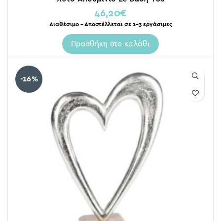
46,20
€
Διαθέσιμο – Αποστέλλεται σε 1-3 εργάσιμες
Προσθήκη στο καλάθι
-16%