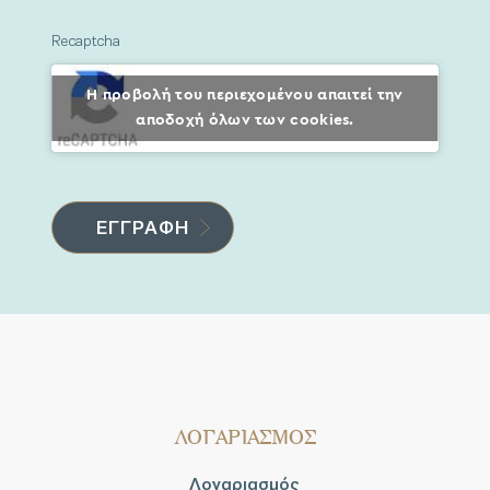
Recaptcha
Η προβολή του περιεχομένου απαιτεί την
αποδοχή όλων των cookies.
ΛΟΓΑΡΙΑΣΜΟΣ
Λογαριασμός