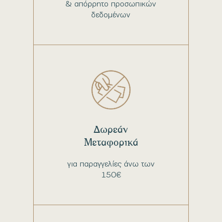
& απόρρητο προσωπικών
δεδομένων
Δωρεάν
Μεταφορικά
για παραγγελίες άνω των
150€