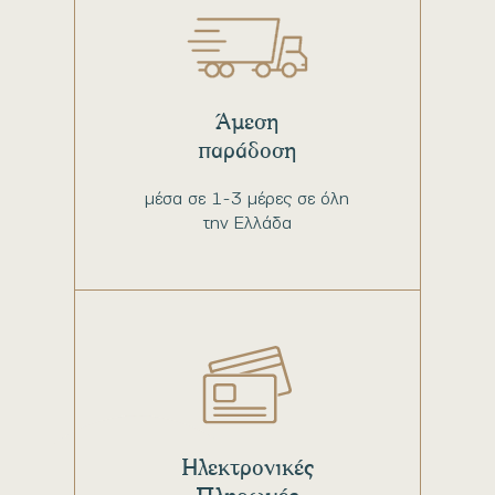
Άμεση
παράδοση
μέσα σε 1-3 μέρες σε όλη
την Ελλάδα
Ηλεκτρονικές