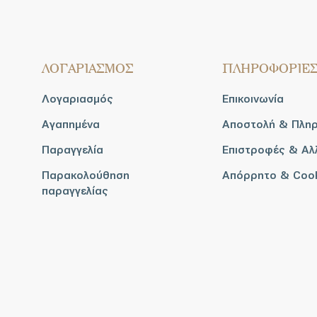
ΛΟΓΑΡΙΑΣΜΟΣ
ΠΛΗΡΟΦΟΡΙΕ
Λογαριασμός
Επικοινωνία
Αγαπημένα
Αποστολή & Πλη
Παραγγελία
Επιστροφές & Αλ
Παρακολούθηση
Απόρρητο & Coo
παραγγελίας