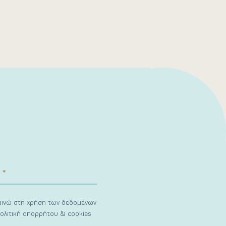
ναινώ στη χρήση των δεδομένων
ολιτική απορρήτου & cookies