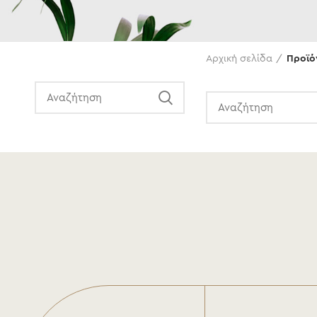
Αναζήτηση
Αρχική σελίδα
Προϊό