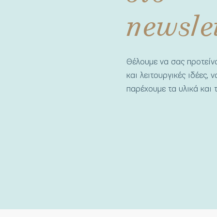
newsle
Θέλουμε να σας προτεί
και λειτουργικές ιδέες, 
παρέχουμε τα υλικά και τ