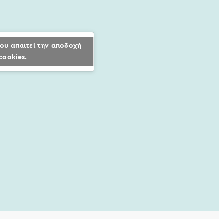
ου απαιτεί την αποδοχή
cookies.