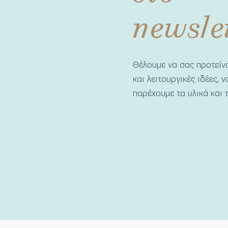
newsle
Θέλουμε να σας προτεί
και λειτουργικές ιδέες, 
παρέχουμε τα υλικά και τ