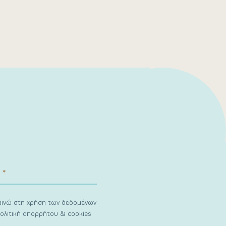
ναινώ στη χρήση των δεδομένων
ολιτική απορρήτου & cookies