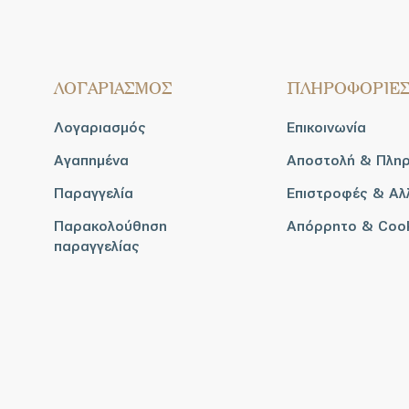
ΛΟΓΑΡΙΑΣΜΟΣ
ΠΛΗΡΟΦΟΡΙΕ
Λογαριασμός
Επικοινωνία
Αγαπημένα
Αποστολή & Πλη
Παραγγελία
Επιστροφές & Αλ
Παρακολούθηση
Απόρρητο & Coo
παραγγελίας