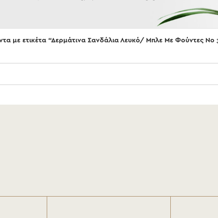
ντα με ετικέτα “Δερμάτινα Σανδάλια Λευκό/ Μπλε Με Φούντες Νο 