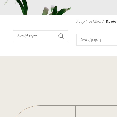
Αναζήτηση
Αρχική σελίδα
Προϊό