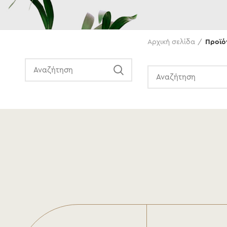
Αναζήτηση
Αρχική σελίδα
Προϊόν