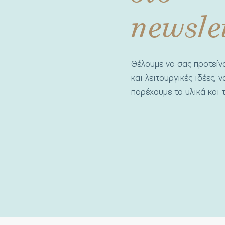
newsle
Θέλουμε να σας προτεί
και λειτουργικές ιδέες, 
παρέχουμε τα υλικά και τ