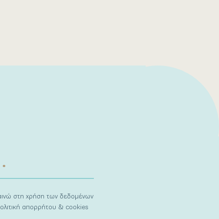
ναινώ στη χρήση των δεδομένων
ολιτική απορρήτου & cookies