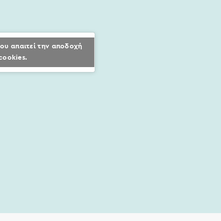
ου απαιτεί την αποδοχή
cookies.