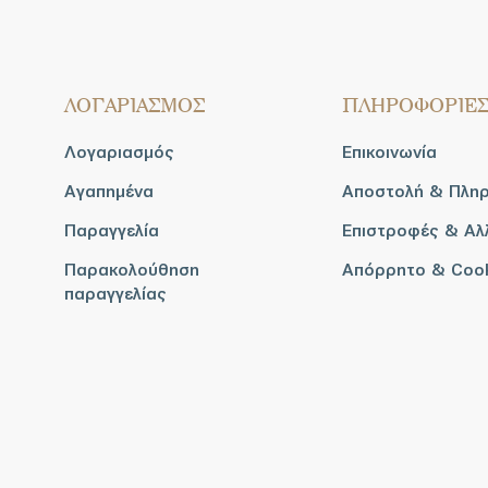
ΛΟΓΑΡΙΑΣΜΟΣ
ΠΛΗΡΟΦΟΡΙΕ
Λογαριασμός
Επικοινωνία
Αγαπημένα
Αποστολή & Πλη
Παραγγελία
Επιστροφές & Αλ
Παρακολούθηση
Απόρρητο & Coo
παραγγελίας