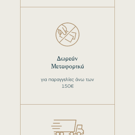
Δωρεάν
Μεταφορικά
για παραγγελίες άνω των
150€