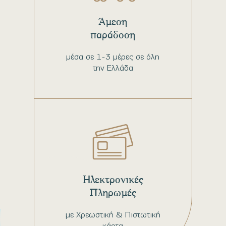
Άμεση
παράδοση
μέσα σε 1-3 μέρες σε όλη
την Ελλάδα
Ηλεκτρονικές
Πληρωμές
με Χρεωστική & Πιστωτική
κάρτα