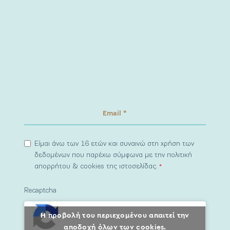
Είμαι άνω των 16 ετών και συναινώ στη χρήση των
δεδομένων που παρέχω σύμφωνα με την πολιτική
απορρήτου & cookies της ιστοσελίδας.
*
Recaptcha
Η προβολή του περιεχομένου απαιτεί την
αποδοχή όλων των cookies.