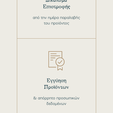
Επιστροφής
από την ημέρα παραλαβής
του προϊόντος
Εγγύηση
Προϊόντων
& απόρρητο προσωπικών
δεδομένων