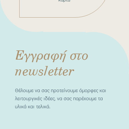
Εγγραφή στο
newsletter
Θέλουμε να σας προτείνουμε όμορφες και
λειτουργικές ιδέες, να σας παρέχουμε τα
υλικά και τελικά.