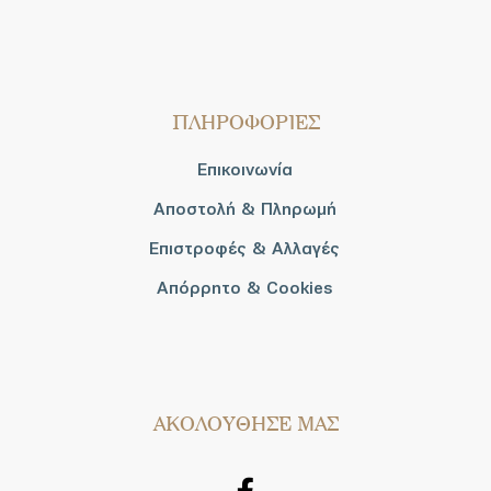
ΠΛΗΡΟΦΟΡΙΕΣ
Επικοινωνία
Αποστολή & Πληρωμή
Επιστροφές & Αλλαγές
Απόρρητο & Cookies
AΚΟΛΟΥΘΗΣΕ ΜΑΣ