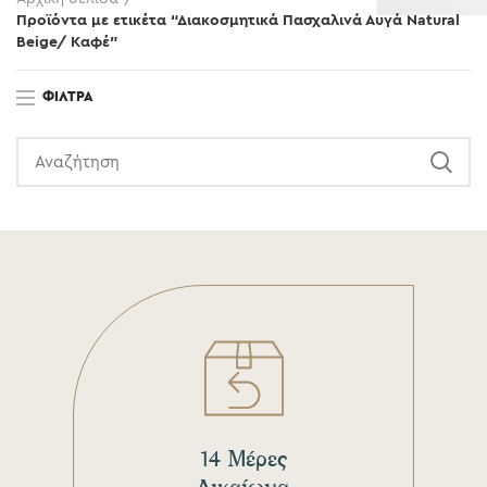
Προϊόντα με ετικέτα “Διακοσμητικά Πασχαλινά Αυγά Natural
Beige/ Καφέ”
ΦΊΛΤΡΑ
14 Μέρες
Δικαίωμα