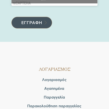
ΛΟΓΑΡΙΑΣΜΟΣ
Λογαριασμός
Αγαπημένα
Παραγγελία
Παρακολούθηση παραγγελίας