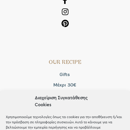
OUR RECIPE
Gifts
Μέχρι 30€
Blog
Διαχείριση Συγκατάθεσης
Cookies
Shop the look
Χρησιμοποιούμε τεχνολογίες όπως τα cookies για την αποθήκευση ή/και
την πρόσβαση σε πληροφορίες συσκευών. Αυτό το κάνουμε για να
βελτιώσουμε την εμπειρία περιήγησης και να προβάλλουμε