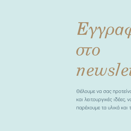
Εγγρα
στο
newsle
Θέλουμε να σας προτεί
και λειτουργικές ιδέες, 
παρέχουμε τα υλικά και τ