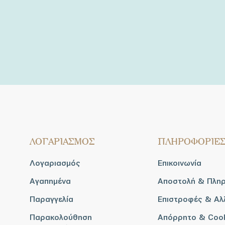
ΛΟΓΑΡΙΑΣΜΟΣ
ΠΛΗΡΟΦΟΡΙΕ
Λογαριασμός
Επικοινωνία
Αγαπημένα
Αποστολή & Πλη
Παραγγελία
Επιστροφές & Αλ
Παρακολούθηση
Απόρρητο & Coo