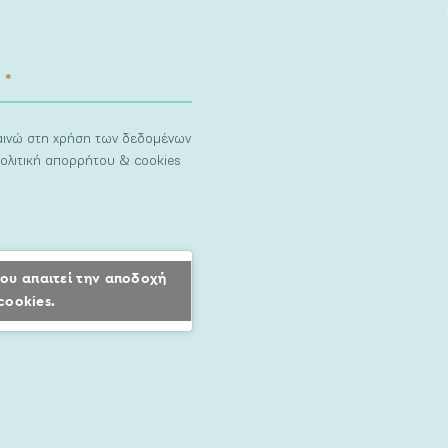
ναινώ στη χρήση των δεδομένων
ολιτική απορρήτου & cookies
ου απαιτεί την αποδοχή
cookies.