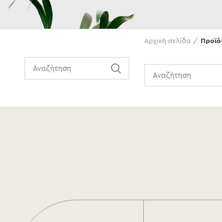
Αναζήτηση
Αρχική σελίδα
Προϊό