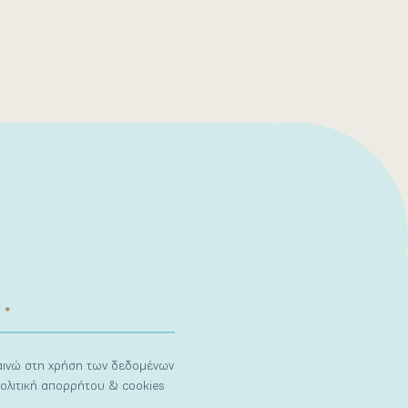
ναινώ στη χρήση των δεδομένων
ολιτική απορρήτου & cookies