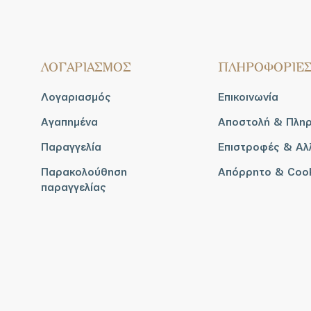
ΛΟΓΑΡΙΑΣΜΟΣ
ΠΛΗΡΟΦΟΡΙΕ
Λογαριασμός
Επικοινωνία
Αγαπημένα
Αποστολή & Πλη
Παραγγελία
Επιστροφές & Αλ
Παρακολούθηση
Απόρρητο & Coo
παραγγελίας