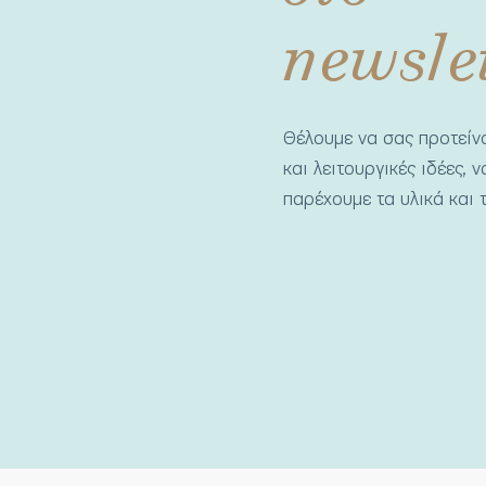
newsle
Θέλουμε να σας προτεί
και λειτουργικές ιδέες, 
παρέχουμε τα υλικά και τ