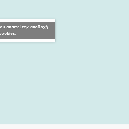
ου απαιτεί την αποδοχή
cookies.