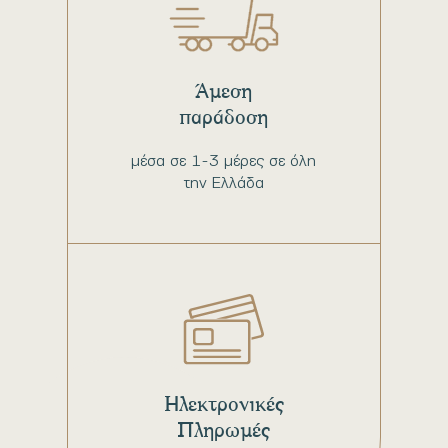
Άμεση
παράδοση
μέσα σε 1-3 μέρες σε όλη
την Ελλάδα
Ηλεκτρονικές
Πληρωμές