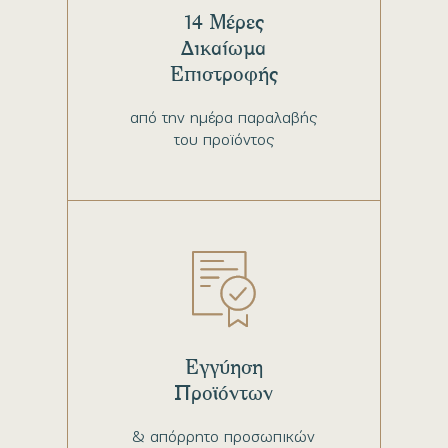
14 Μέρες
Δικαίωμα
Επιστροφής
από την ημέρα παραλαβής
του προϊόντος
Εγγύηση
Προϊόντων
& απόρρητο προσωπικών