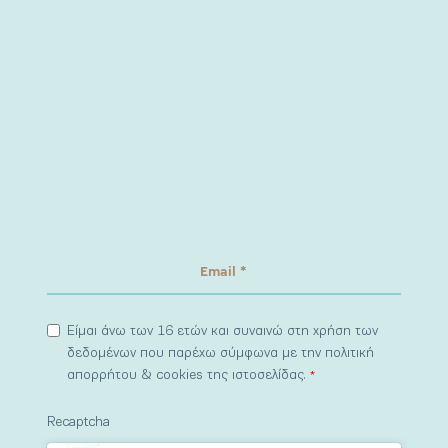
Είμαι άνω των 16 ετών και συναινώ στη χρήση των
δεδομένων που παρέχω σύμφωνα με την πολιτική
απορρήτου & cookies της ιστοσελίδας.
*
Recaptcha