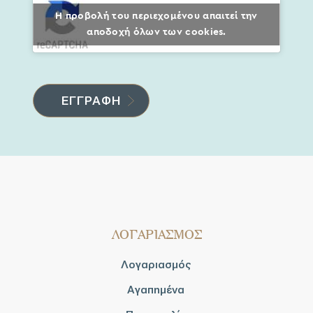
Η προβολή του περιεχομένου απαιτεί την
αποδοχή όλων των cookies.
ΛΟΓΑΡΙΑΣΜΟΣ
Λογαριασμός
Αγαπημένα