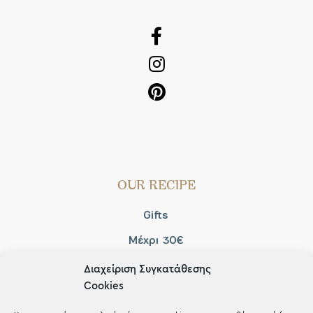
OUR RECIPE
Gifts
Μέχρι 30€
Blog
Διαχείριση Συγκατάθεσης
Cookies
Shop the look