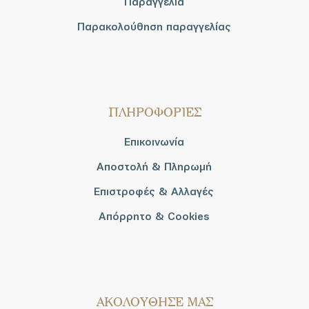
Παραγγελία
Παρακολούθηση παραγγελίας
ΠΛΗΡΟΦΟΡΙΕΣ
Επικοινωνία
Αποστολή & Πληρωμή
Επιστροφές & Αλλαγές
Απόρρητο & Cookies
AΚΟΛΟΥΘΗΣΕ ΜΑΣ