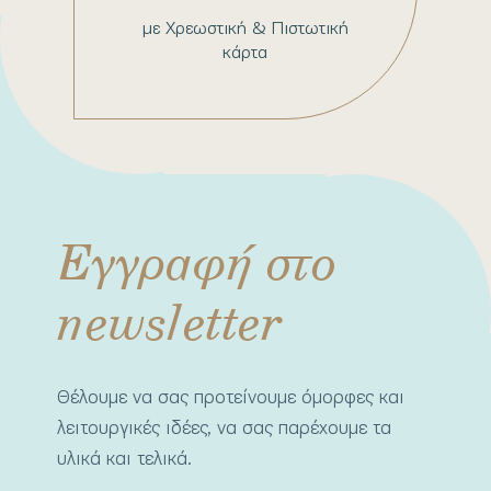
με Χρεωστική & Πιστωτική
κάρτα
Εγγραφή στο
newsletter
Θέλουμε να σας προτείνουμε όμορφες και
λειτουργικές ιδέες, να σας παρέχουμε τα
υλικά και τελικά.