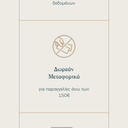
δεδομένων
Δωρεάν
Μεταφορικά
για παραγγελίες άνω των
150€