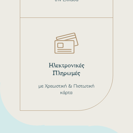
Ηλεκτρονικές
Πληρωμές
με Χρεωστική & Πιστωτική
κάρτα