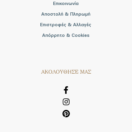
Επικοινωνία
Αποστολή & Πληρωμή
Επιστροφές & Αλλαγές
Απόρρητο & Cookies
AΚΟΛΟΥΘΗΣΕ ΜΑΣ