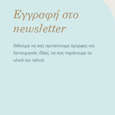
Εγγραφή στο
newsletter
Θέλουμε να σας προτείνουμε όμορφες και
λειτουργικές ιδέες, να σας παρέχουμε τα
υλικά και τελικά.