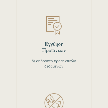
Εγγύηση
Προϊόντων
& απόρρητο προσωπικών
δεδομένων