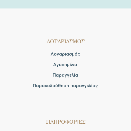
ΛΟΓΑΡΙΑΣΜΟΣ
Λογαριασμός
Αγαπημένα
Παραγγελία
Παρακολούθηση παραγγελίας
ΠΛΗΡΟΦΟΡΙΕΣ