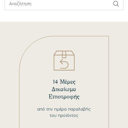
14 Μέρες
Δικαίωμα
Επιστροφής
από την ημέρα παραλαβής
του προϊόντος