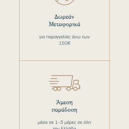
Δωρεάν
Μεταφορικά
για παραγγελίες άνω των
150€
Άμεση
παράδοση
μέσα σε 1-3 μέρες σε όλη
την Ελλάδα