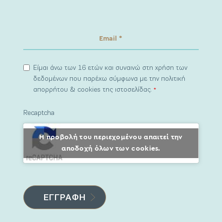
Είμαι άνω των 16 ετών και συναινώ στη χρήση των
δεδομένων που παρέχω σύμφωνα με την πολιτική
απορρήτου & cookies της ιστοσελίδας.
*
Recaptcha
Η προβολή του περιεχομένου απαιτεί την
αποδοχή όλων των cookies.