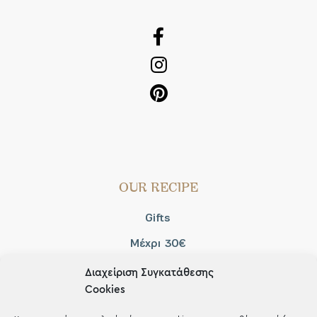
OUR RECIPE
Gifts
Μέχρι 30€
Blog
Διαχείριση Συγκατάθεσης
Cookies
Shop the look