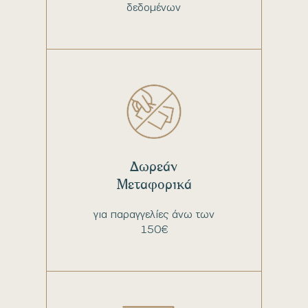
δεδομένων
Δωρεάν
Μεταφορικά
για παραγγελίες άνω των
150€