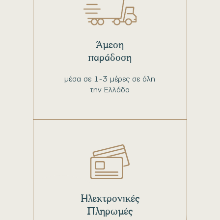
Άμεση
παράδοση
μέσα σε 1-3 μέρες σε όλη
την Ελλάδα
Ηλεκτρονικές
Πληρωμές