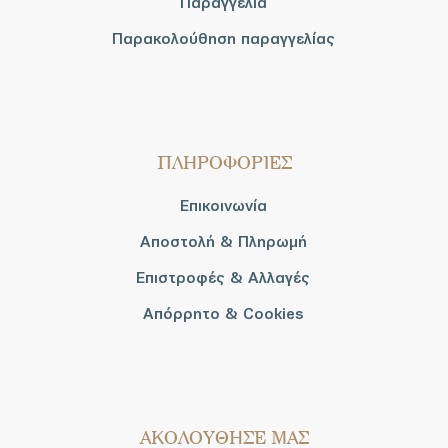
Παραγγελία
Παρακολούθηση παραγγελίας
ΠΛΗΡΟΦΟΡΙΕΣ
Επικοινωνία
Αποστολή & Πληρωμή
Επιστροφές & Αλλαγές
Απόρρητο & Cookies
AΚΟΛΟΥΘΗΣΕ ΜΑΣ