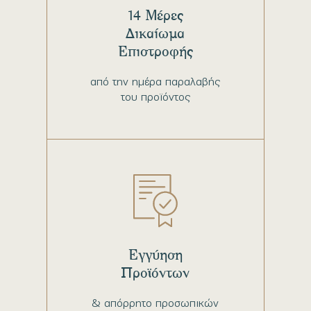
14 Μέρες
Δικαίωμα
Επιστροφής
από την ημέρα παραλαβής
του προϊόντος
Εγγύηση
Προϊόντων
& απόρρητο προσωπικών