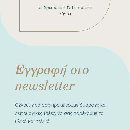
με Χρεωστική & Πιστωτική
κάρτα
Εγγραφή στο
newsletter
Θέλουμε να σας προτείνουμε όμορφες και
λειτουργικές ιδέες, να σας παρέχουμε τα
υλικά και τελικά.