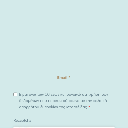
Είμαι άνω των 16 ετών και συναινώ στη χρήση των
δεδομένων που παρέχω σύμφωνα με την πολιτική
απορρήτου & cookies της ιστοσελίδας.
*
Recaptcha