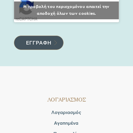
Η προβολή του περιεχομένου απαιτεί την
αποδοχή όλων των cookies.
ΛΟΓΑΡΙΑΣΜΟΣ
Λογαριασμός
Αγαπημένα