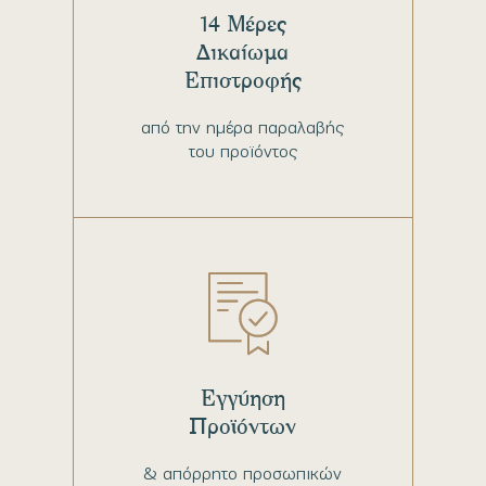
14 Μέρες
Δικαίωμα
Επιστροφής
από την ημέρα παραλαβής
του προϊόντος
Εγγύηση
Προϊόντων
& απόρρητο προσωπικών