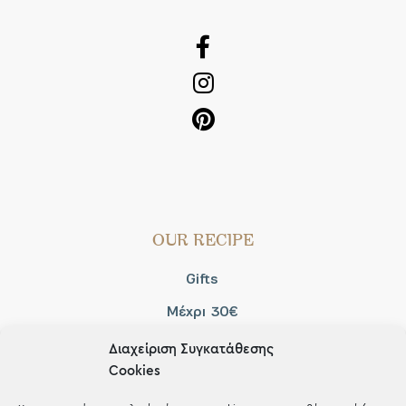
OUR RECIPE
Gifts
Μέχρι 30€
Blog
Διαχείριση Συγκατάθεσης
Cookies
Shop the look