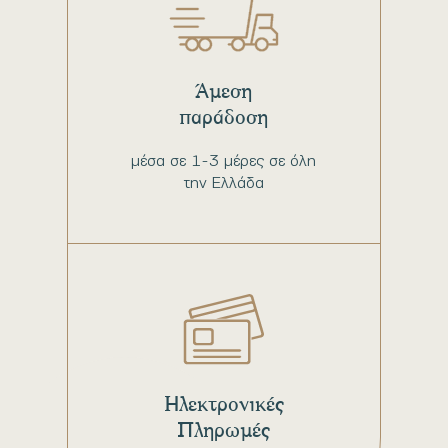
Άμεση
παράδοση
μέσα σε 1-3 μέρες σε όλη
την Ελλάδα
Ηλεκτρονικές
Πληρωμές