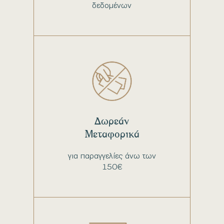
δεδομένων
Δωρεάν
Μεταφορικά
για παραγγελίες άνω των
150€