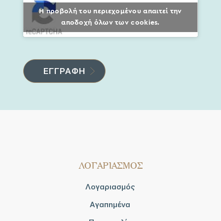
Η προβολή του περιεχομένου απαιτεί την
αποδοχή όλων των cookies.
ΛΟΓΑΡΙΑΣΜΟΣ
Λογαριασμός
Αγαπημένα