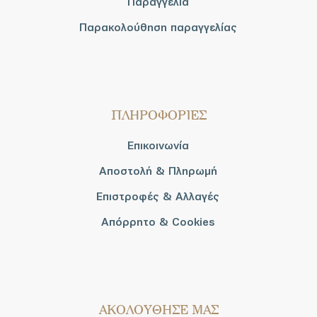
Παραγγελία
Παρακολούθηση παραγγελίας
ΠΛΗΡΟΦΟΡΙΕΣ
Επικοινωνία
Αποστολή & Πληρωμή
Επιστροφές & Αλλαγές
Απόρρητο & Cookies
AΚΟΛΟΥΘΗΣΕ ΜΑΣ