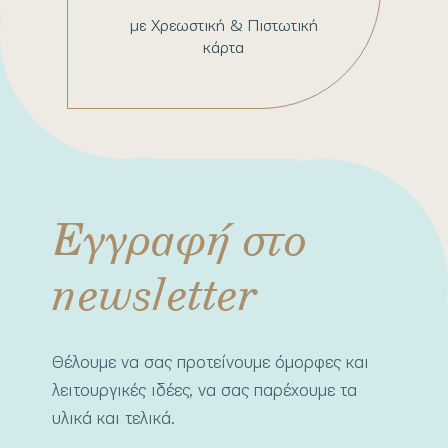
με Χρεωστική & Πιστωτική
κάρτα
Εγγραφή στο
newsletter
Θέλουμε να σας προτείνουμε όμορφες και
λειτουργικές ιδέες, να σας παρέχουμε τα
υλικά και τελικά.