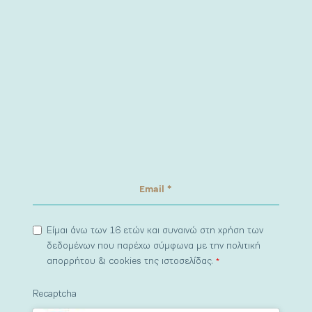
Είμαι άνω των 16 ετών και συναινώ στη χρήση των
δεδομένων που παρέχω σύμφωνα με την πολιτική
απορρήτου & cookies της ιστοσελίδας.
*
Recaptcha