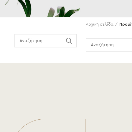
Αναζήτηση
Αρχική σελίδα
Προϊόν