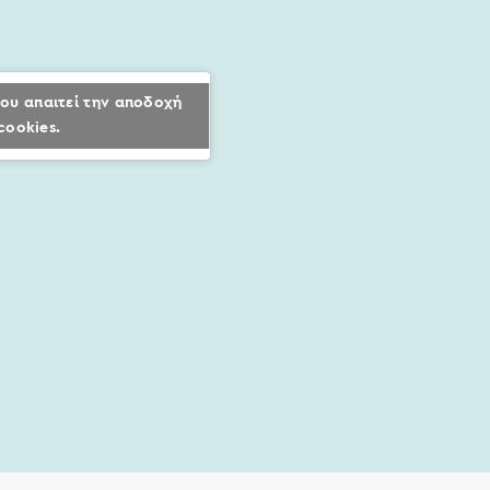
ου απαιτεί την αποδοχή
cookies.