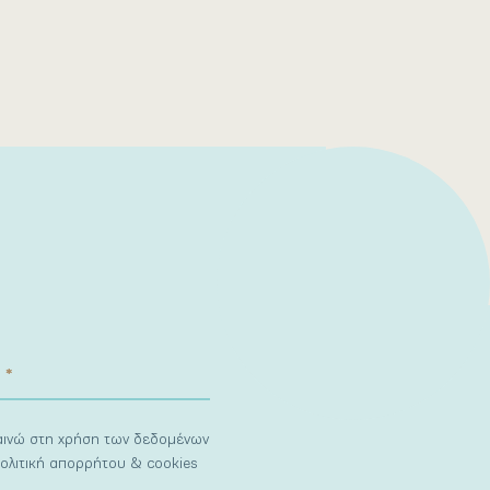
ναινώ στη χρήση των δεδομένων
ολιτική απορρήτου & cookies