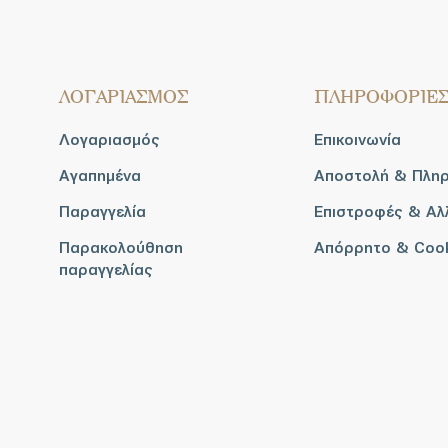
ΛΟΓΑΡΙΑΣΜΟΣ
ΠΛΗΡΟΦΟΡΙΕ
Λογαριασμός
Επικοινωνία
Αγαπημένα
Αποστολή & Πλη
Παραγγελία
Επιστροφές & Αλ
Παρακολούθηση
Απόρρητο & Coo
παραγγελίας