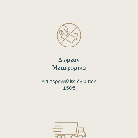
Δωρεάν
Μεταφορικά
για παραγγελίες άνω των
150€