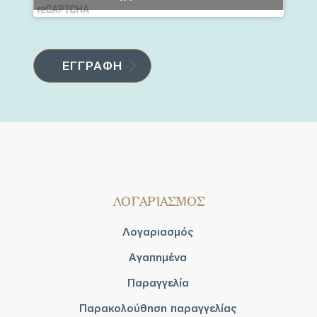
ΛΟΓΑΡΙΑΣΜΟΣ
Λογαριασμός
Αγαπημένα
Παραγγελία
Παρακολούθηση παραγγελίας