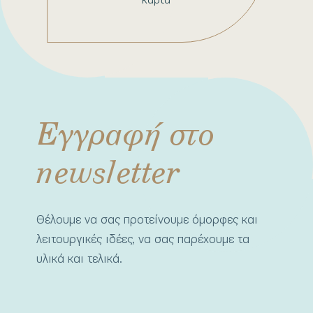
Εγγραφή στο
newsletter
Θέλουμε να σας προτείνουμε όμορφες και
λειτουργικές ιδέες, να σας παρέχουμε τα
υλικά και τελικά.