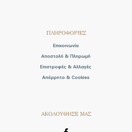
ΠΛΗΡΟΦΟΡΙΕΣ
Επικοινωνία
Αποστολή & Πληρωμή
Επιστροφές & Αλλαγές
Απόρρητο & Cookies
AΚΟΛΟΥΘΗΣΕ ΜΑΣ