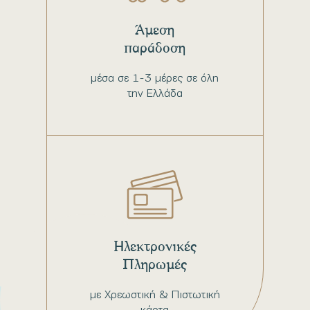
Άμεση
παράδοση
μέσα σε 1-3 μέρες σε όλη
την Ελλάδα
Ηλεκτρονικές
Πληρωμές
με Χρεωστική & Πιστωτική
κάρτα