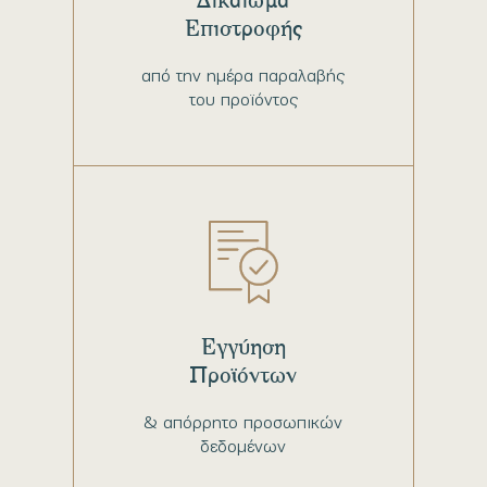
Επιστροφής
από την ημέρα παραλαβής
του προϊόντος
Εγγύηση
Προϊόντων
& απόρρητο προσωπικών
δεδομένων