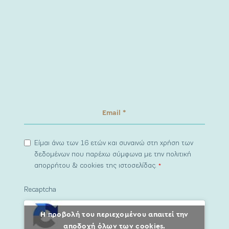
Είμαι άνω των 16 ετών και συναινώ στη χρήση των
δεδομένων που παρέχω σύμφωνα με την πολιτική
απορρήτου & cookies της ιστοσελίδας.
*
Recaptcha
Η προβολή του περιεχομένου απαιτεί την
αποδοχή όλων των cookies.