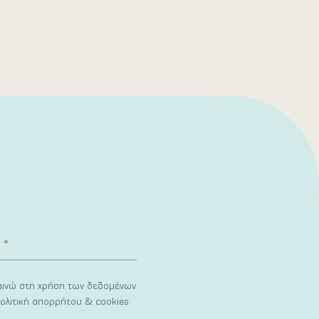
ναινώ στη χρήση των δεδομένων
ολιτική απορρήτου & cookies