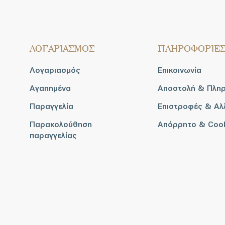
ΛΟΓΑΡΙΑΣΜΟΣ
ΠΛΗΡΟΦΟΡΙΕ
Λογαριασμός
Επικοινωνία
Αγαπημένα
Αποστολή & Πλη
Παραγγελία
Επιστροφές & Αλ
Παρακολούθηση
Απόρρητο & Coo
παραγγελίας