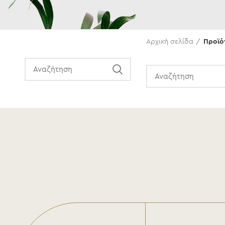
Αναζήτηση
Αρχική σελίδα
Προϊό