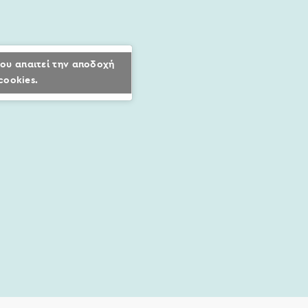
ου απαιτεί την αποδοχή
cookies.