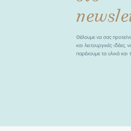
newsle
Θέλουμε να σας προτεί
και λειτουργικές ιδέες, 
παρέχουμε τα υλικά και τ