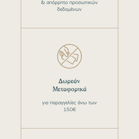
& απόρρητο προσωπικών
δεδομένων
Δωρεάν
Μεταφορικά
για παραγγελίες άνω των
150€