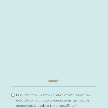
Είμαι άνω των 16 ετών και συναινώ στη χρήση των
δεδομένων που παρέχω σύμφωνα με την πολιτική
απορρήτου & cookies της ιστοσελίδας.
*