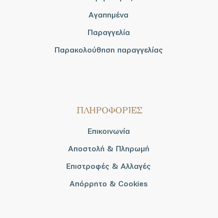
Αγαπημένα
Παραγγελία
Παρακολούθηση παραγγελίας
ΠΛΗΡΟΦΟΡΙΕΣ
Επικοινωνία
Αποστολή & Πληρωμή
Επιστροφές & Αλλαγές
Απόρρητο & Cookies