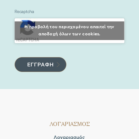
Recaptcha
Η προβολή του περιεχομένου απαιτεί την
αποδοχή όλων των cookies.
ΛΟΓΑΡΙΑΣΜΟΣ
Λογαριασμός