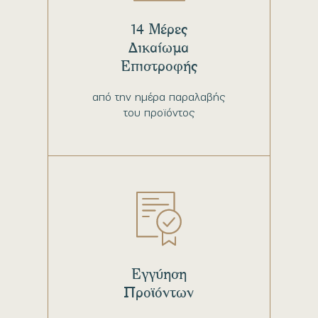
14 Μέρες
Δικαίωμα
Επιστροφής
από την ημέρα παραλαβής
του προϊόντος
Εγγύηση
Προϊόντων