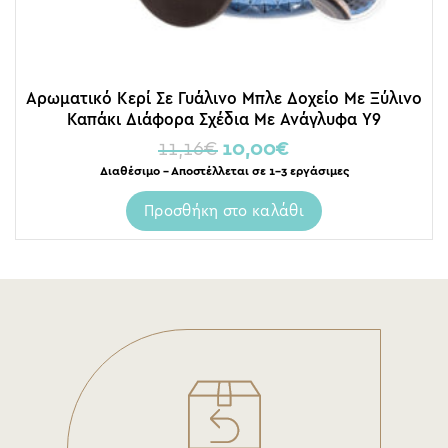
Αρωματικό Κερί Σε Γυάλινο Μπλε Δοχείο Με Ξύλινο
Καπάκι Διάφορα Σχέδια Με Ανάγλυφα Υ9
11,16
€
10,00
€
Διαθέσιμο – Αποστέλλεται σε 1-3 εργάσιμες
Προσθήκη στο καλάθι