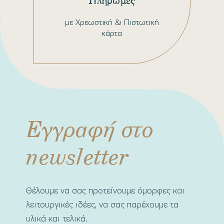
Πληρωμές
με Χρεωστική & Πιστωτική
κάρτα
Εγγραφή στο
newsletter
Θέλουμε να σας προτείνουμε όμορφες και
λειτουργικές ιδέες, να σας παρέχουμε τα
υλικά και τελικά.