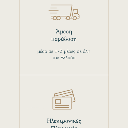
Άμεση
παράδοση
μέσα σε 1-3 μέρες σε όλη
την Ελλάδα
Ηλεκτρονικές