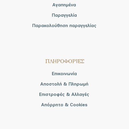
Αγαπημένα
Παραγγελία
Παρακολούθηση παραγγελίας
ΠΛΗΡΟΦΟΡΙΕΣ
Επικοινωνία
Αποστολή & Πληρωμή
Επιστροφές & Αλλαγές
Απόρρητο & Cookies