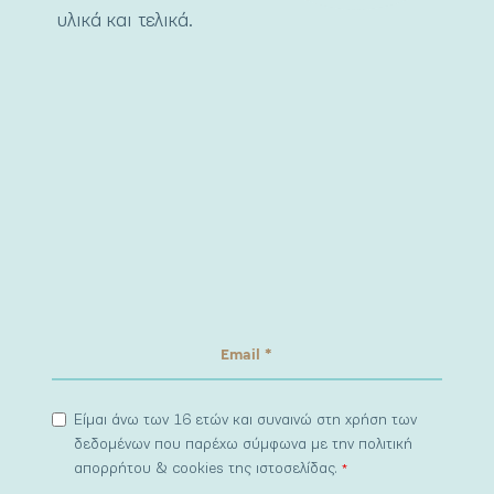
υλικά και τελικά.
Είμαι άνω των 16 ετών και συναινώ στη χρήση των
δεδομένων που παρέχω σύμφωνα με την πολιτική
απορρήτου & cookies της ιστοσελίδας.
*