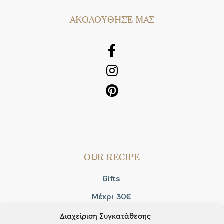
AΚΟΛΟΥΘΗΣΕ ΜΑΣ
OUR RECIPE
Gifts
Μέχρι 30€
Blog
Διαχείριση Συγκατάθεσης