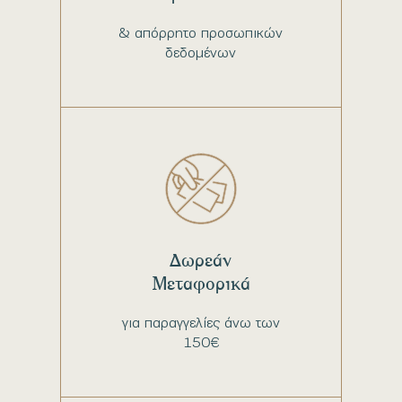
& απόρρητο προσωπικών
δεδομένων
Δωρεάν
Μεταφορικά
για παραγγελίες άνω των
150€