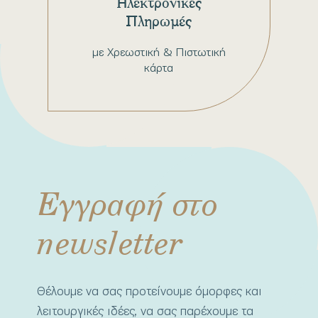
Ηλεκτρονικές
Πληρωμές
με Χρεωστική & Πιστωτική
κάρτα
Εγγραφή στο
newsletter
Θέλουμε να σας προτείνουμε όμορφες και
λειτουργικές ιδέες, να σας παρέχουμε τα