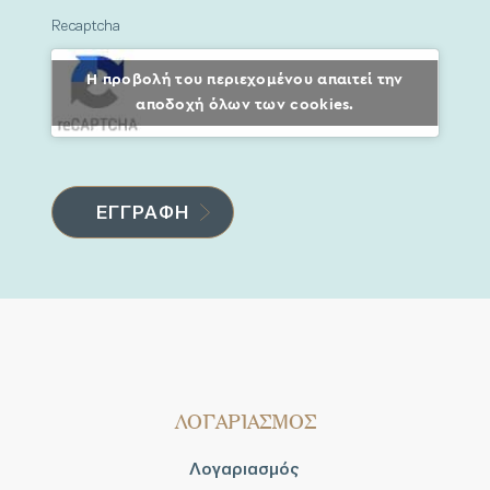
Recaptcha
Η προβολή του περιεχομένου απαιτεί την
αποδοχή όλων των cookies.
ΛΟΓΑΡΙΑΣΜΟΣ
Λογαριασμός