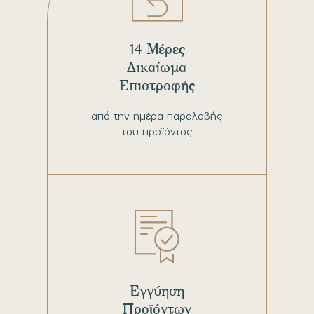
14 Μέρες
Δικαίωμα
Επιστροφής
από την ημέρα παραλαβής
του προϊόντος
Εγγύηση
Προϊόντων