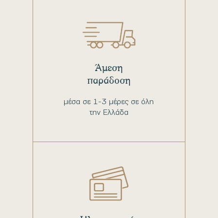
Άμεση
παράδοση
μέσα σε 1-3 μέρες σε όλη
την Ελλάδα