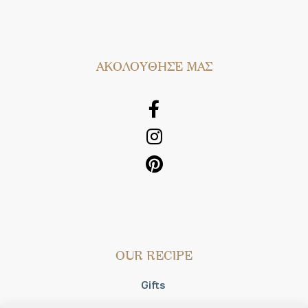
AΚΟΛΟΥΘΗΣΕ ΜΑΣ
OUR RECIPE
Gifts