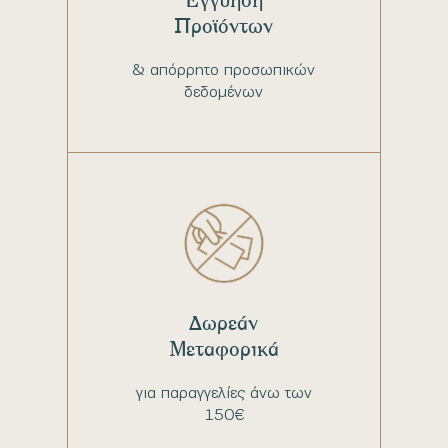
Προϊόντων
& απόρρητο προσωπικών
δεδομένων
Δωρεάν
Μεταφορικά
για παραγγελίες άνω των
150€