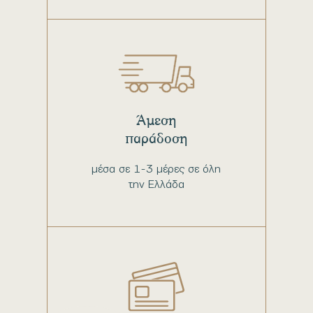
Άμεση
παράδοση
μέσα σε 1-3 μέρες σε όλη
την Ελλάδα