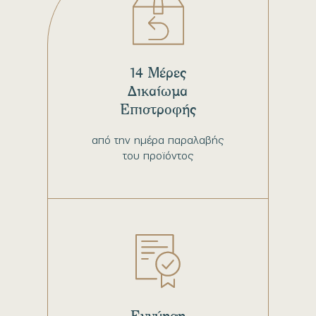
14 Μέρες
Δικαίωμα
Επιστροφής
από την ημέρα παραλαβής
του προϊόντος
Εγγύηση