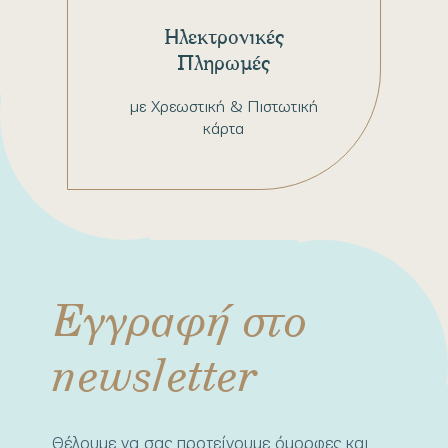
Ηλεκτρονικές
Πληρωμές
με Χρεωστική & Πιστωτική
κάρτα
Εγγραφή στο
newsletter
Θέλουμε να σας προτείνουμε όμορφες και