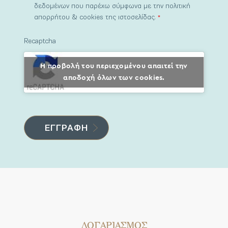
δεδομένων που παρέχω σύμφωνα με την πολιτική
απορρήτου & cookies της ιστοσελίδας.
*
Recaptcha
Η προβολή του περιεχομένου απαιτεί την
αποδοχή όλων των cookies.
ΛΟΓΑΡΙΑΣΜΟΣ