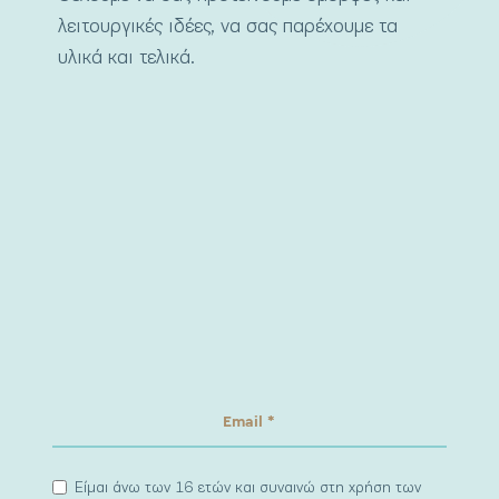
λειτουργικές ιδέες, να σας παρέχουμε τα
υλικά και τελικά.
Είμαι άνω των 16 ετών και συναινώ στη χρήση των