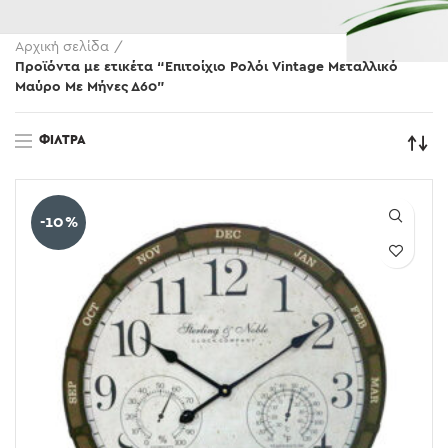
Αρχική σελίδα
Προϊόντα με ετικέτα “Επιτοίχιο Ρολόι Vintage Μεταλλικό
Μαύρο Με Μήνες Δ60”
ΦΊΛΤΡΑ
-10%