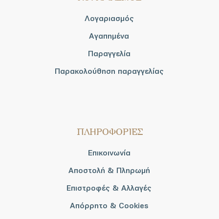
Λογαριασμός
Αγαπημένα
Παραγγελία
Παρακολούθηση παραγγελίας
ΠΛΗΡΟΦΟΡΙΕΣ
Επικοινωνία
Αποστολή & Πληρωμή
Επιστροφές & Αλλαγές
Απόρρητο & Cookies