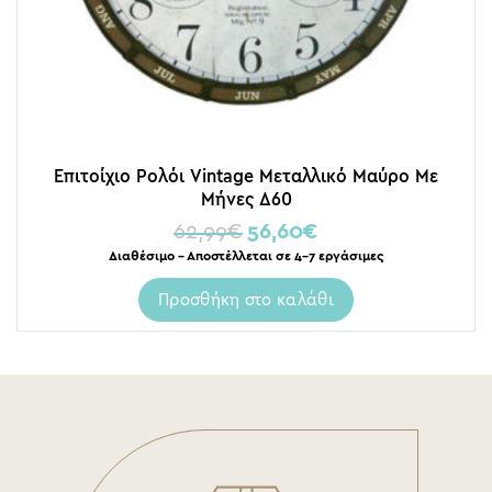
Επιτοίχιο Ρολόι Vintage Μεταλλικό Μαύρο Με
Μήνες Δ60
62,99
€
56,60
€
Διαθέσιμο – Αποστέλλεται σε 4-7 εργάσιμες
Προσθήκη στο καλάθι