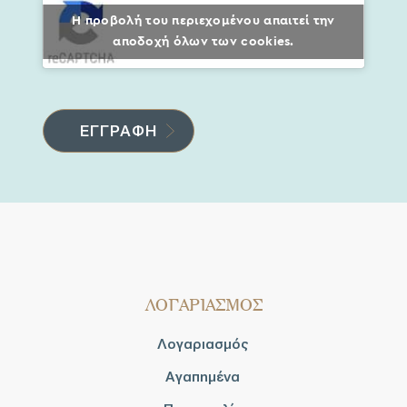
Η προβολή του περιεχομένου απαιτεί την
αποδοχή όλων των cookies.
ΛΟΓΑΡΙΑΣΜΟΣ
Λογαριασμός
Αγαπημένα