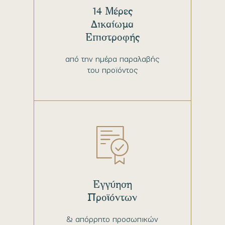
14 Μέρες
Δικαίωμα
Επιστροφής
από την ημέρα παραλαβής
του προϊόντος
Εγγύηση
Προϊόντων
& απόρρητο προσωπικών