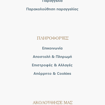
Παραγγελία
Παρακολούθηση παραγγελίας
ΠΛΗΡΟΦΟΡΙΕΣ
Επικοινωνία
Αποστολή & Πληρωμή
Επιστροφές & Αλλαγές
Απόρρητο & Cookies
AΚΟΛΟΥΘΗΣΕ ΜΑΣ