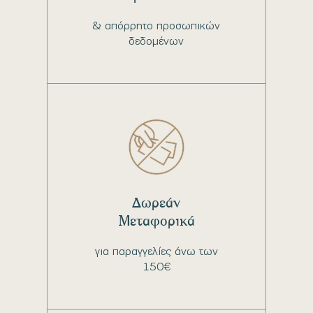
& απόρρητο προσωπικών
δεδομένων
Δωρεάν
Μεταφορικά
για παραγγελίες άνω των
150€