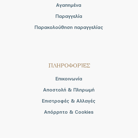
Αγαπημένα
Παραγγελία
Παρακολούθηση παραγγελίας
ΠΛΗΡΟΦΟΡΙΕΣ
Επικοινωνία
Αποστολή & Πληρωμή
Επιστροφές & Αλλαγές
Απόρρητο & Cookies