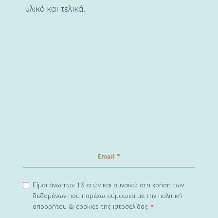
υλικά και τελικά.
Είμαι άνω των 16 ετών και συναινώ στη χρήση των
δεδομένων που παρέχω σύμφωνα με την πολιτική
απορρήτου & cookies της ιστοσελίδας.
*