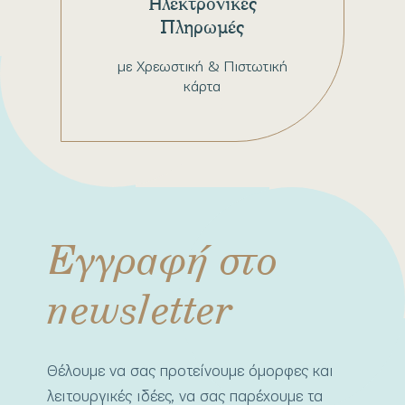
Ηλεκτρονικές
Πληρωμές
με Χρεωστική & Πιστωτική
κάρτα
Εγγραφή στο
newsletter
Θέλουμε να σας προτείνουμε όμορφες και
λειτουργικές ιδέες, να σας παρέχουμε τα