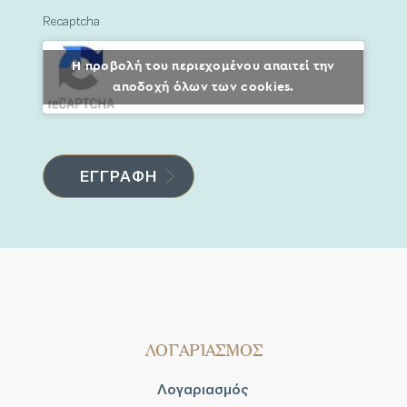
Recaptcha
Η προβολή του περιεχομένου απαιτεί την
αποδοχή όλων των cookies.
ΛΟΓΑΡΙΑΣΜΟΣ
Λογαριασμός