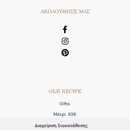
AΚΟΛΟΥΘΗΣΕ ΜΑΣ
OUR RECIPE
Gifts
Μέχρι 30€
Blog
Διαχείριση Συγκατάθεσης