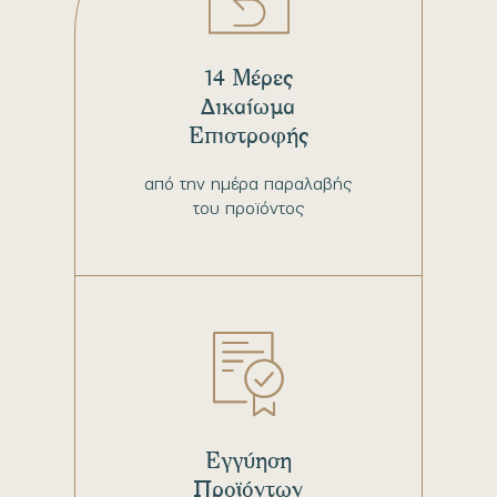
14 Μέρες
Δικαίωμα
Επιστροφής
από την ημέρα παραλαβής
του προϊόντος
Εγγύηση
Προϊόντων