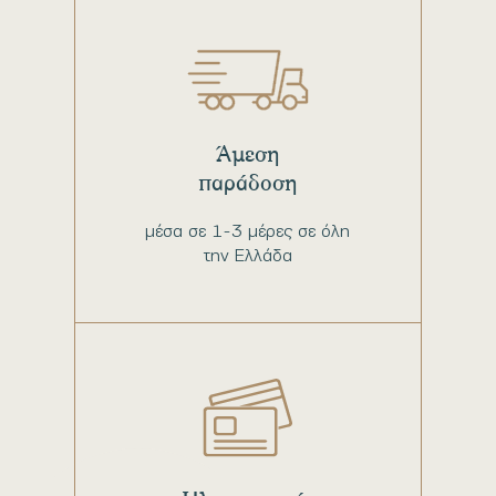
Άμεση
παράδοση
μέσα σε 1-3 μέρες σε όλη
την Ελλάδα