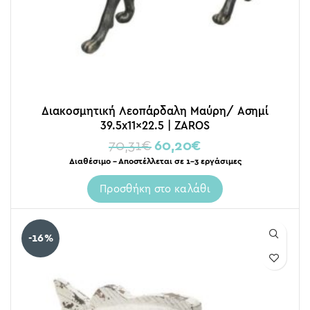
Διακοσμητική Λεοπάρδαλη Μαύρη/ Ασημί
39.5x11x22.5 | ZAROS
70,31
€
60,20
€
Διαθέσιμο – Αποστέλλεται σε 1-3 εργάσιμες
Προσθήκη στο καλάθι
-16%