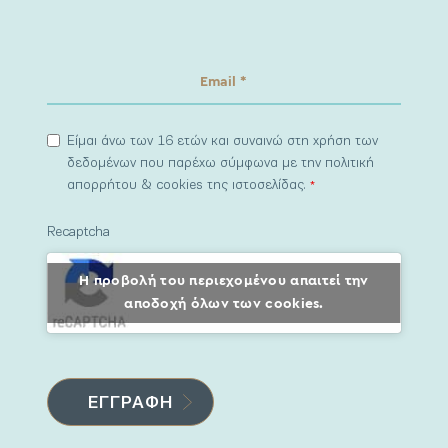
Είμαι άνω των 16 ετών και συναινώ στη χρήση των
δεδομένων που παρέχω σύμφωνα με την πολιτική
απορρήτου & cookies της ιστοσελίδας.
*
Recaptcha
Η προβολή του περιεχομένου απαιτεί την
αποδοχή όλων των cookies.