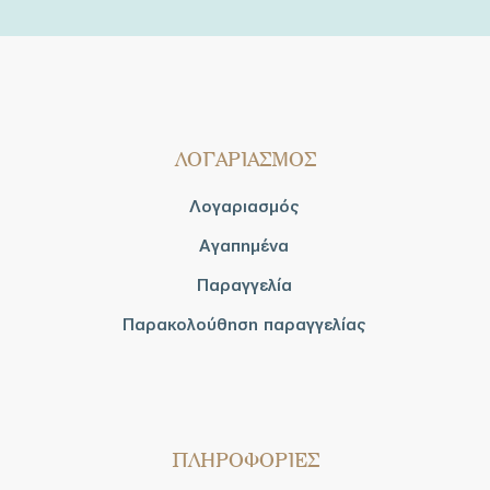
ΛΟΓΑΡΙΑΣΜΟΣ
Λογαριασμός
Αγαπημένα
Παραγγελία
Παρακολούθηση παραγγελίας
ΠΛΗΡΟΦΟΡΙΕΣ