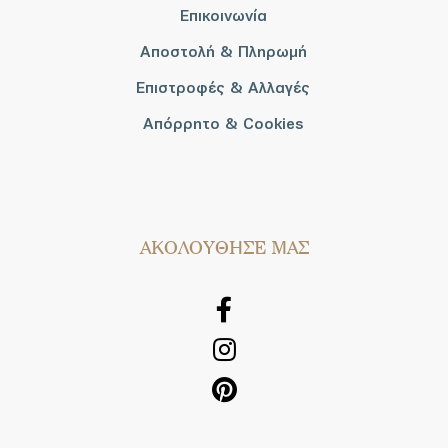
Επικοινωνία
Αποστολή & Πληρωμή
Επιστροφές & Αλλαγές
Απόρρητο & Cookies
AΚΟΛΟΥΘΗΣΕ ΜΑΣ