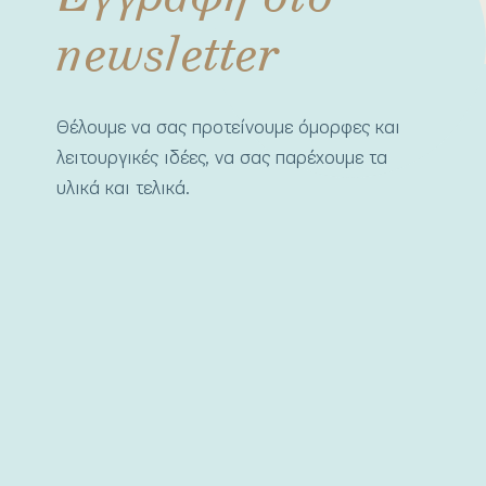
newsletter
Θέλουμε να σας προτείνουμε όμορφες και
λειτουργικές ιδέες, να σας παρέχουμε τα
υλικά και τελικά.