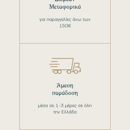
Μεταφορικά
για παραγγελίες άνω των
150€
Άμεση
παράδοση
μέσα σε 1-3 μέρες σε όλη
την Ελλάδα