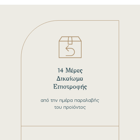
14 Μέρες
Δικαίωμα
Επιστροφής
από την ημέρα παραλαβής
του προϊόντος