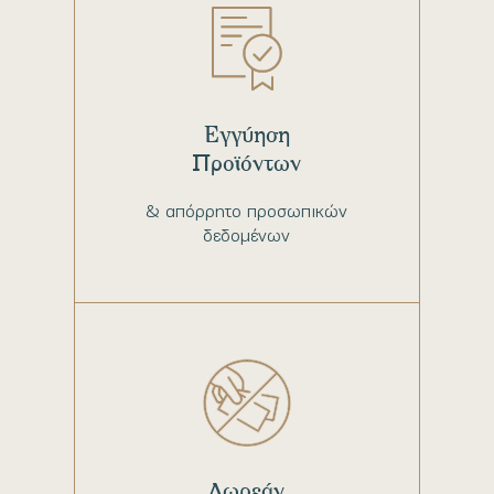
Εγγύηση
Προϊόντων
& απόρρητο προσωπικών
δεδομένων
Δωρεάν