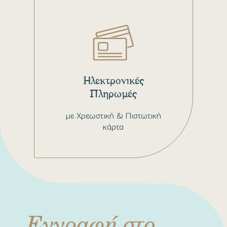
Ηλεκτρονικές
Πληρωμές
με Χρεωστική & Πιστωτική
κάρτα
Εγγραφή στο