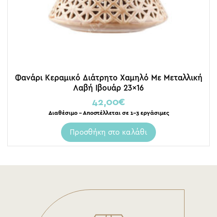
Φανάρι Κεραμικό Διάτρητο Χαμηλό Με Μεταλλική
Λαβή Ιβουάρ 23×16
42,00
€
Διαθέσιμο – Αποστέλλεται σε 1-3 εργάσιμες
Προσθήκη στο καλάθι