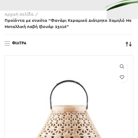
Αρχική σελίδα
Προϊόντα με ετικέτα “Φανάρι Κεραμικό Διάτρητο Χαμηλό Με
Μεταλλική Λαβή Ιβουάρ 23x16”
ΦΊΛΤΡΑ