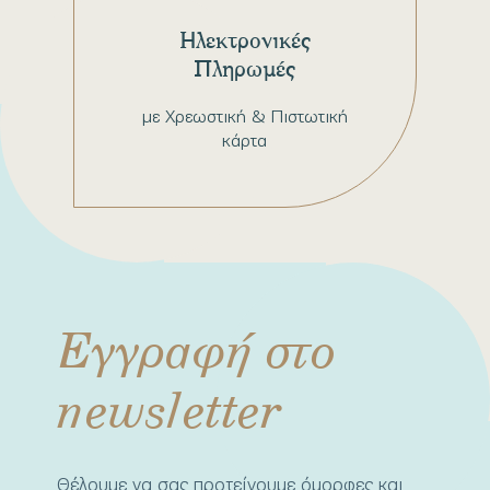
Ηλεκτρονικές
Πληρωμές
με Χρεωστική & Πιστωτική
κάρτα
Εγγραφή στο
newsletter
Θέλουμε να σας προτείνουμε όμορφες και