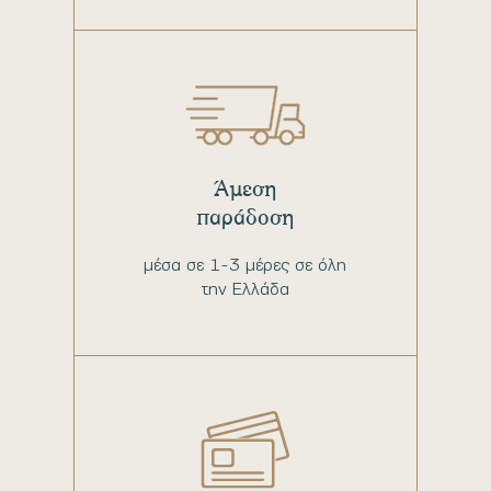
Άμεση
παράδοση
μέσα σε 1-3 μέρες σε όλη
την Ελλάδα