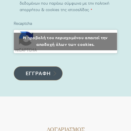
δεδομένων που παρέχω σύμφωνα με την πολιτική
απορρήτου & cookies της ιστοσελίδας.
*
Recaptcha
Η προβολή του περιεχομένου απαιτεί την
αποδοχή όλων των cookies.
ΛΟΓΑΡΙΑΣΜΟΣ