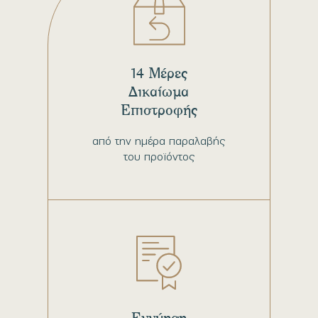
14 Μέρες
Δικαίωμα
Επιστροφής
από την ημέρα παραλαβής
του προϊόντος
Εγγύηση