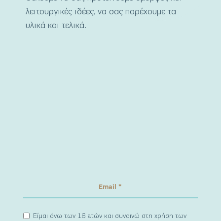
λειτουργικές ιδέες, να σας παρέχουμε τα
υλικά και τελικά.
Είμαι άνω των 16 ετών και συναινώ στη χρήση των