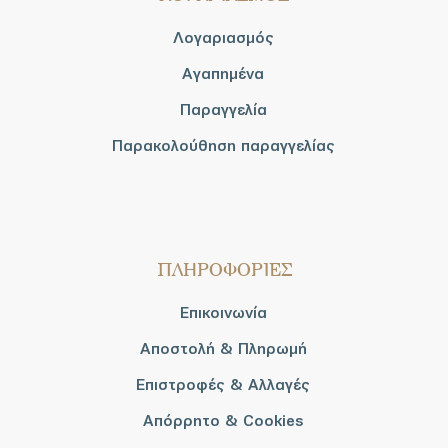
Λογαριασμός
Αγαπημένα
Παραγγελία
Παρακολούθηση παραγγελίας
ΠΛΗΡΟΦΟΡΙΕΣ
Επικοινωνία
Αποστολή & Πληρωμή
Επιστροφές & Αλλαγές
Απόρρητο & Cookies