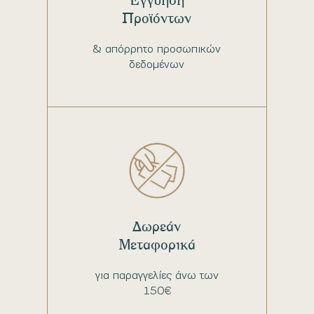
Προϊόντων
& απόρρητο προσωπικών
δεδομένων
Δωρεάν
Μεταφορικά
για παραγγελίες άνω των
150€