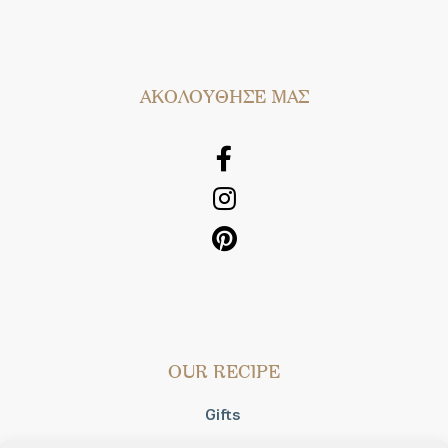
AΚΟΛΟΥΘΗΣΕ ΜΑΣ
OUR RECIPE
Gifts