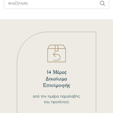
14 Μέρες
Δικαίωμα
Επιστροφής
από την ημέρα παραλαβής
του προϊόντος