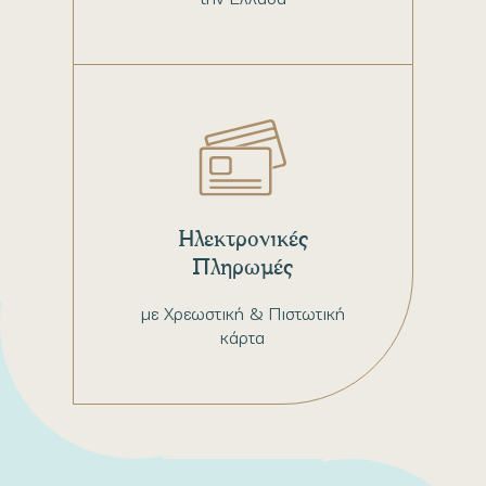
Ηλεκτρονικές
Πληρωμές
με Χρεωστική & Πιστωτική
κάρτα