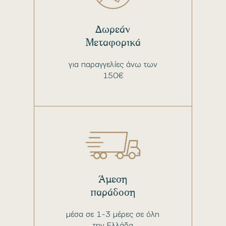
Δωρεάν
Μεταφορικά
για παραγγελίες άνω των
150€
Άμεση
παράδοση
μέσα σε 1-3 μέρες σε όλη
την Ελλάδα