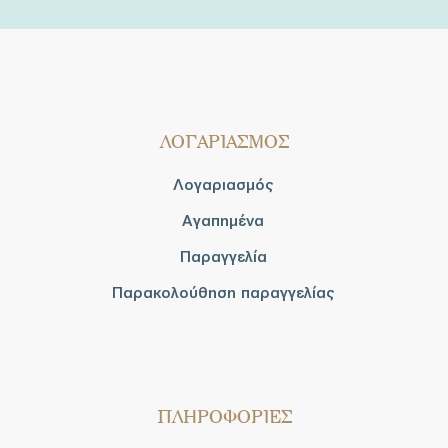
ΛΟΓΑΡΙΑΣΜΟΣ
Λογαριασμός
Αγαπημένα
Παραγγελία
Παρακολούθηση παραγγελίας
ΠΛΗΡΟΦΟΡΙΕΣ