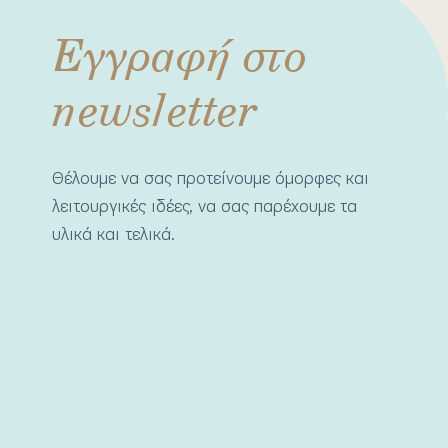
Εγγραφή στο
newsletter
Θέλουμε να σας προτείνουμε όμορφες και
λειτουργικές ιδέες, να σας παρέχουμε τα
υλικά και τελικά.