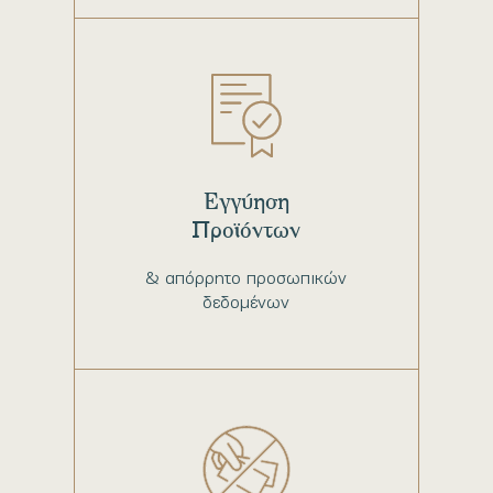
Εγγύηση
Προϊόντων
& απόρρητο προσωπικών
δεδομένων