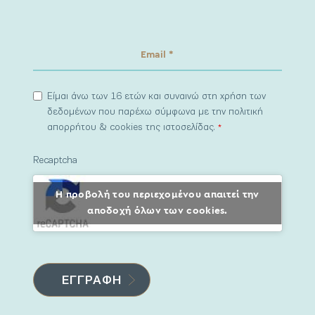
Είμαι άνω των 16 ετών και συναινώ στη χρήση των
δεδομένων που παρέχω σύμφωνα με την πολιτική
απορρήτου & cookies της ιστοσελίδας.
*
Recaptcha
Η προβολή του περιεχομένου απαιτεί την
αποδοχή όλων των cookies.