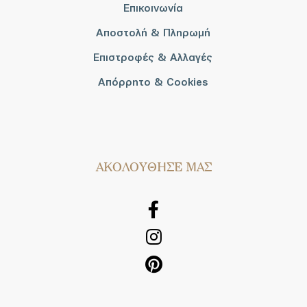
Επικοινωνία
Αποστολή & Πληρωμή
Επιστροφές & Αλλαγές
Απόρρητο & Cookies
AΚΟΛΟΥΘΗΣΕ ΜΑΣ