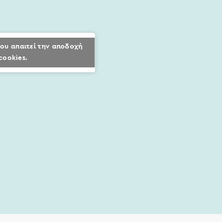
ου απαιτεί την αποδοχή
cookies.