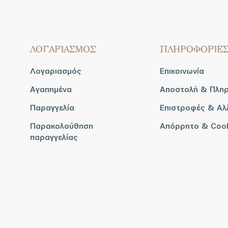
ΛΟΓΑΡΙΑΣΜΟΣ
ΠΛΗΡΟΦΟΡΙΕ
Λογαριασμός
Επικοινωνία
Αγαπημένα
Αποστολή & Πλη
Παραγγελία
Επιστροφές & Αλ
Παρακολούθηση
Απόρρητο & Coo
παραγγελίας