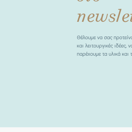
newsle
Θέλουμε να σας προτεί
και λειτουργικές ιδέες, 
παρέχουμε τα υλικά και τ