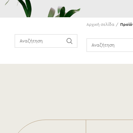
Αναζήτηση
Αρχική σελίδα
Προϊόν