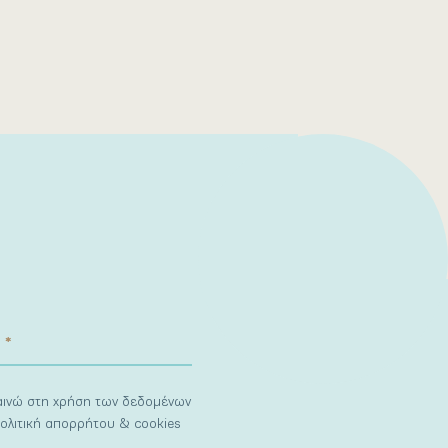
ναινώ στη χρήση των δεδομένων
ολιτική απορρήτου & cookies