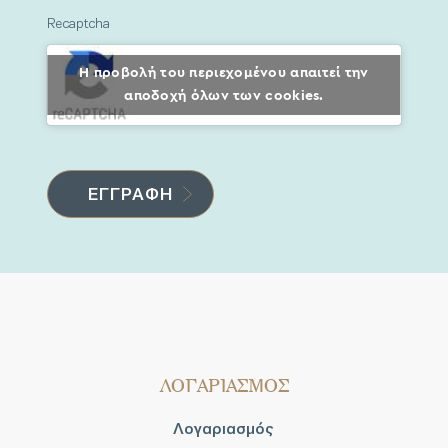
Recaptcha
Η προβολή του περιεχομένου απαιτεί την
αποδοχή όλων των cookies.
ΛΟΓΑΡΙΑΣΜΟΣ
Λογαριασμός