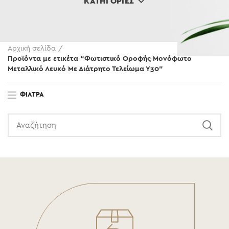
ΚΑΤΗΓΟΡΊΕΣ
Αρχική σελίδα
Προϊόντα με ετικέτα “Φωτιστικό Οροφής Μονόφωτο
Μεταλλικό Λευκό Με Διάτρητο Τελείωμα Υ30”
ΦΊΛΤΡΑ