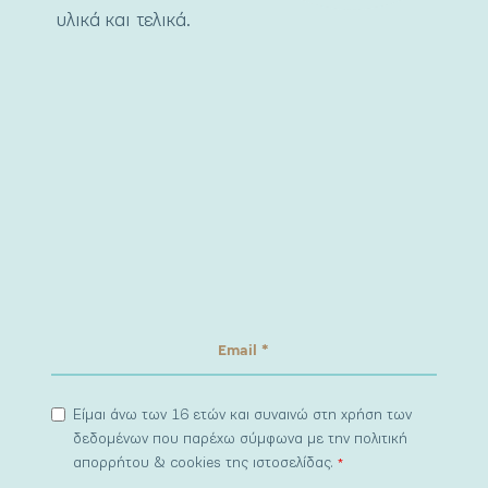
υλικά και τελικά.
Είμαι άνω των 16 ετών και συναινώ στη χρήση των
δεδομένων που παρέχω σύμφωνα με την πολιτική
απορρήτου & cookies της ιστοσελίδας.
*