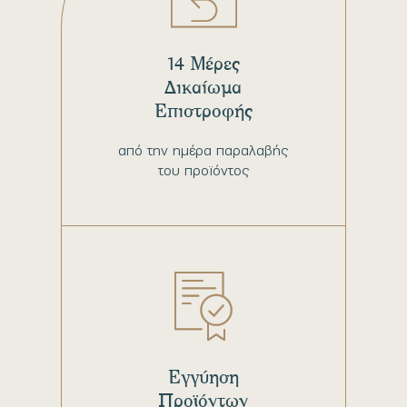
14 Μέρες
Δικαίωμα
Επιστροφής
από την ημέρα παραλαβής
του προϊόντος
Εγγύηση
Προϊόντων