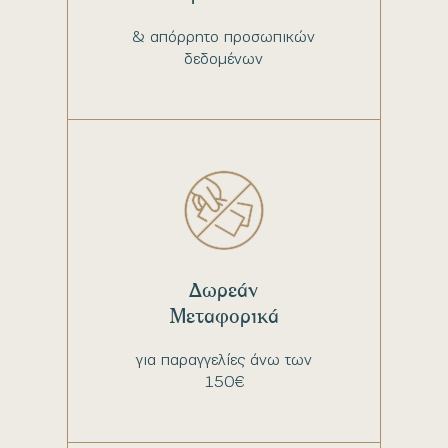
& απόρρητο προσωπικών
δεδομένων
Δωρεάν
Μεταφορικά
για παραγγελίες άνω των
150€