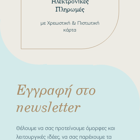
Ηλεκτρονικές
Πληρωμές
με Χρεωστική & Πιστωτική
κάρτα
Εγγραφή στο
newsletter
Θέλουμε να σας προτείνουμε όμορφες και
λειτουργικές ιδέες, να σας παρέχουμε τα