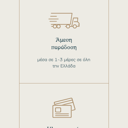
Άμεση
παράδοση
μέσα σε 1-3 μέρες σε όλη
την Ελλάδα