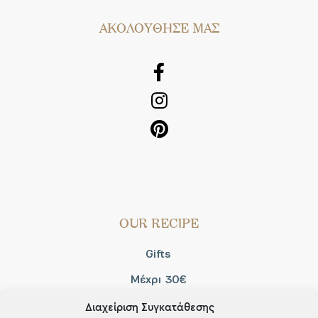
AΚΟΛΟΥΘΗΣΕ ΜΑΣ
OUR RECIPE
Gifts
Μέχρι 30€
Blog
Διαχείριση Συγκατάθεσης