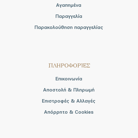
Αγαπημένα
Παραγγελία
Παρακολούθηση παραγγελίας
ΠΛΗΡΟΦΟΡΙΕΣ
Επικοινωνία
Αποστολή & Πληρωμή
Επιστροφές & Αλλαγές
Απόρρητο & Cookies