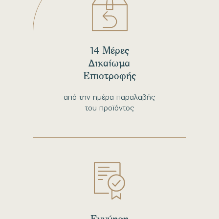
14 Μέρες
Δικαίωμα
Επιστροφής
από την ημέρα παραλαβής
του προϊόντος
Εγγύηση