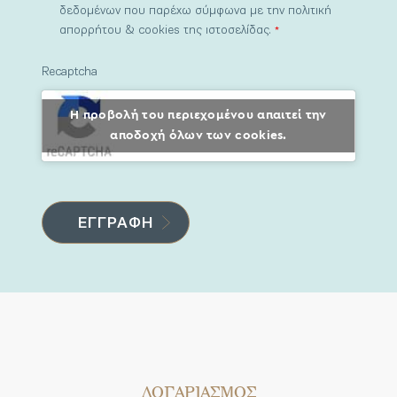
δεδομένων που παρέχω σύμφωνα με την πολιτική
απορρήτου & cookies της ιστοσελίδας.
*
Recaptcha
Η προβολή του περιεχομένου απαιτεί την
αποδοχή όλων των cookies.
ΛΟΓΑΡΙΑΣΜΟΣ