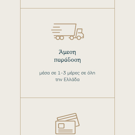
Άμεση
παράδοση
μέσα σε 1-3 μέρες σε όλη
την Ελλάδα