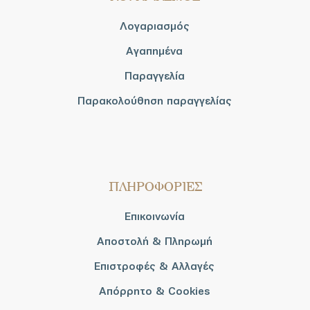
Λογαριασμός
Αγαπημένα
Παραγγελία
Παρακολούθηση παραγγελίας
ΠΛΗΡΟΦΟΡΙΕΣ
Επικοινωνία
Αποστολή & Πληρωμή
Επιστροφές & Αλλαγές
Απόρρητο & Cookies