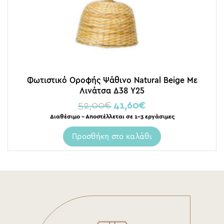
Φωτιστικό Οροφής Ψάθινο Natural Beige Με
Λινάτσα Δ38 Υ25
52,00
€
41,60
€
Διαθέσιμο – Αποστέλλεται σε 1-3 εργάσιμες
Προσθήκη στο καλάθι