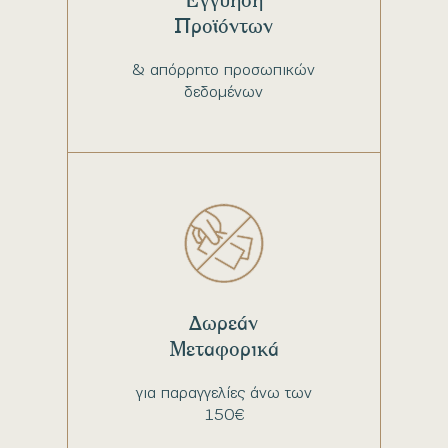
Προϊόντων
& απόρρητο προσωπικών
δεδομένων
Δωρεάν
Μεταφορικά
για παραγγελίες άνω των
150€