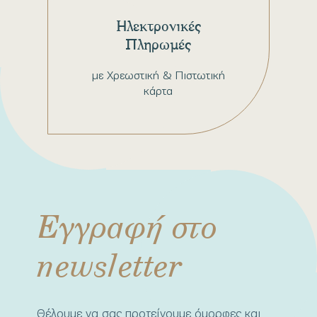
Ηλεκτρονικές
Πληρωμές
με Χρεωστική & Πιστωτική
κάρτα
Εγγραφή στο
newsletter
Θέλουμε να σας προτείνουμε όμορφες και