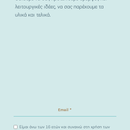
λειτουργικές ιδέες, να σας παρέχουμε τα
υλικά και τελικά.
Είμαι άνω των 16 ετών και συναινώ στη χρήση των