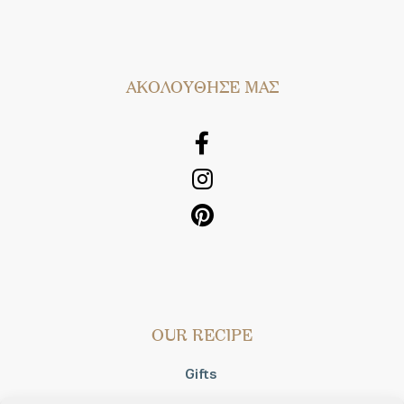
AΚΟΛΟΥΘΗΣΕ ΜΑΣ
OUR RECIPE
Gifts