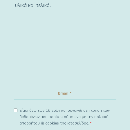
υλικά και τελικά.
Είμαι άνω των 16 ετών και συναινώ στη χρήση των
δεδομένων που παρέχω σύμφωνα με την πολιτική
απορρήτου & cookies της ιστοσελίδας.
*