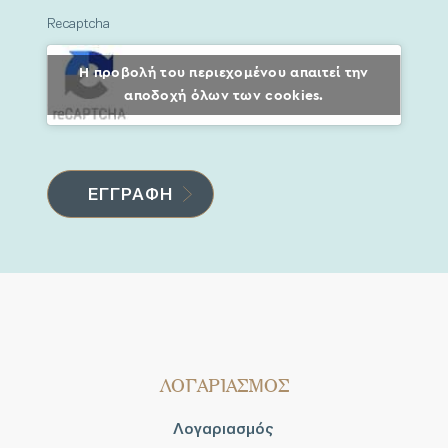
Recaptcha
Η προβολή του περιεχομένου απαιτεί την
αποδοχή όλων των cookies.
ΛΟΓΑΡΙΑΣΜΟΣ
Λογαριασμός