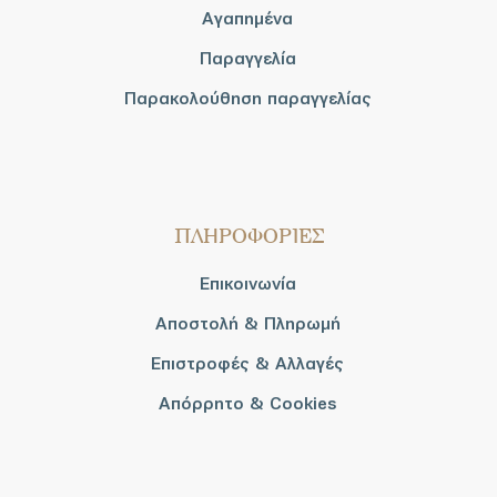
Αγαπημένα
Παραγγελία
Παρακολούθηση παραγγελίας
ΠΛΗΡΟΦΟΡΙΕΣ
Επικοινωνία
Αποστολή & Πληρωμή
Επιστροφές & Αλλαγές
Απόρρητο & Cookies