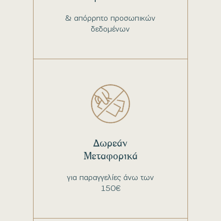
& απόρρητο προσωπικών
δεδομένων
Δωρεάν
Μεταφορικά
για παραγγελίες άνω των
150€