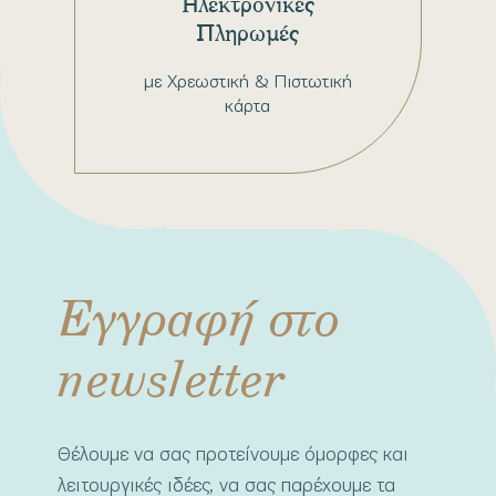
Ηλεκτρονικές
Πληρωμές
με Χρεωστική & Πιστωτική
κάρτα
Εγγραφή στο
newsletter
Θέλουμε να σας προτείνουμε όμορφες και
λειτουργικές ιδέες, να σας παρέχουμε τα