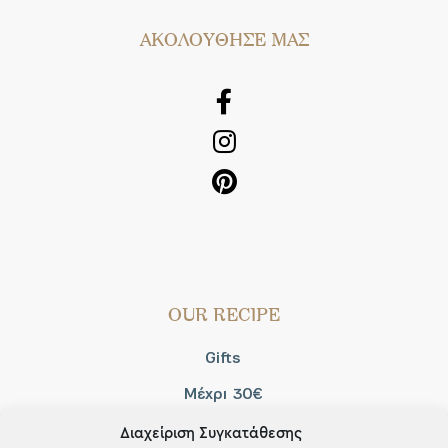
AΚΟΛΟΥΘΗΣΕ ΜΑΣ
OUR RECIPE
Gifts
Μέχρι 30€
Blog
Διαχείριση Συγκατάθεσης