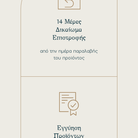
14 Μέρες
Δικαίωμα
Επιστροφής
από την ημέρα παραλαβής
του προϊόντος
Εγγύηση
Προϊόντων