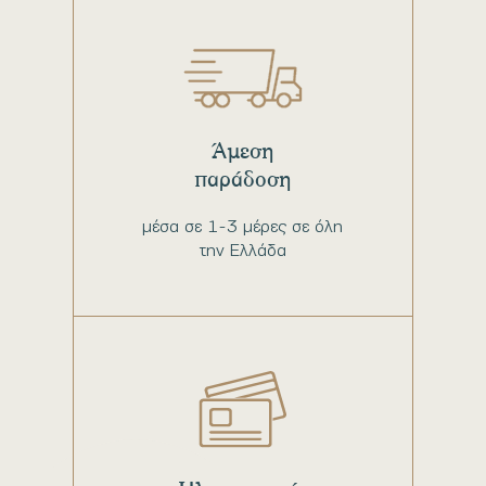
Άμεση
παράδοση
μέσα σε 1-3 μέρες σε όλη
την Ελλάδα