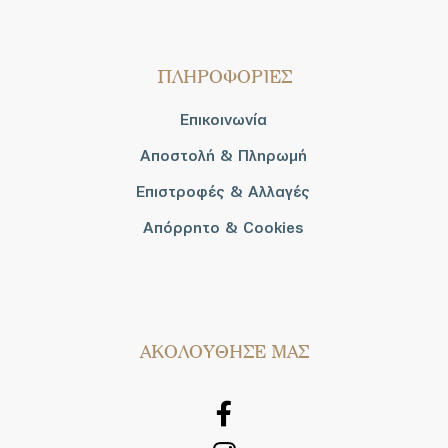
ΠΛΗΡΟΦΟΡΙΕΣ
Επικοινωνία
Αποστολή & Πληρωμή
Επιστροφές & Αλλαγές
Απόρρητο & Cookies
AΚΟΛΟΥΘΗΣΕ ΜΑΣ