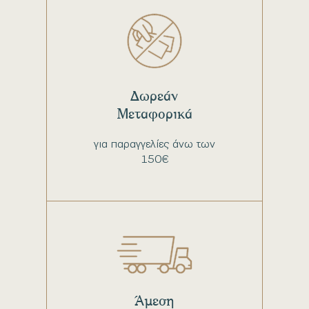
Δωρεάν
Μεταφορικά
για παραγγελίες άνω των
150€
Άμεση