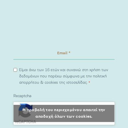
Είμαι άνω των 16 ετών και συναινώ στη χρήση των
δεδομένων που παρέχω σύμφωνα με την πολιτική
απορρήτου & cookies της ιστοσελίδας.
*
Recaptcha
Η προβολή του περιεχομένου απαιτεί την
αποδοχή όλων των cookies.