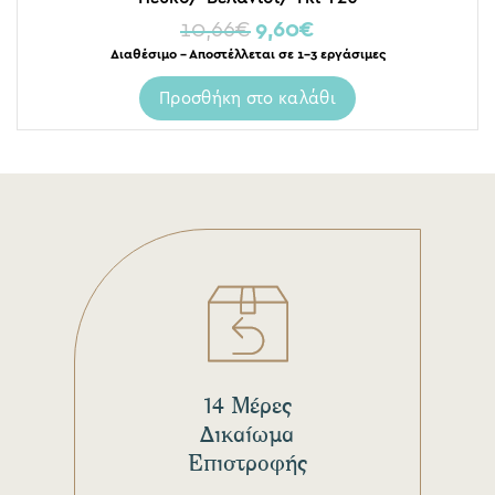
10,66
€
9,60
€
Διαθέσιμο – Αποστέλλεται σε 1-3 εργάσιμες
Προσθήκη στο καλάθι
14 Μέρες
Δικαίωμα
Επιστροφής