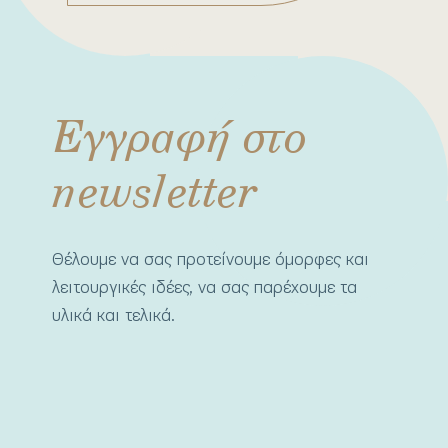
Εγγραφή στο
newsletter
Θέλουμε να σας προτείνουμε όμορφες και
λειτουργικές ιδέες, να σας παρέχουμε τα
υλικά και τελικά.