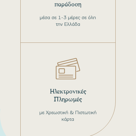
παράδοση
μέσα σε 1-3 μέρες σε όλη
την Ελλάδα
Ηλεκτρονικές
Πληρωμές
με Χρεωστική & Πιστωτική
κάρτα