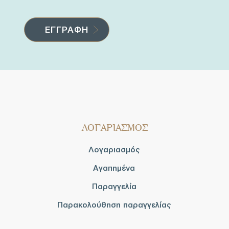
ΛΟΓΑΡΙΑΣΜΟΣ
Λογαριασμός
Αγαπημένα
Παραγγελία
Παρακολούθηση παραγγελίας