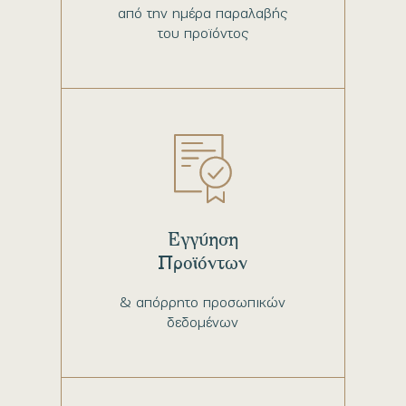
από την ημέρα παραλαβής
του προϊόντος
Εγγύηση
Προϊόντων
& απόρρητο προσωπικών
δεδομένων