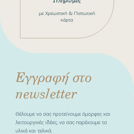
Πληρωμές
με Χρεωστική & Πιστωτική
κάρτα
Εγγραφή στο
newsletter
Θέλουμε να σας προτείνουμε όμορφες και
λειτουργικές ιδέες, να σας παρέχουμε τα
υλικά και τελικά.