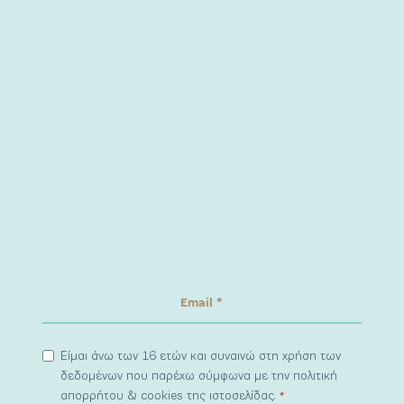
Είμαι άνω των 16 ετών και συναινώ στη χρήση των
δεδομένων που παρέχω σύμφωνα με την πολιτική
απορρήτου & cookies της ιστοσελίδας.
*