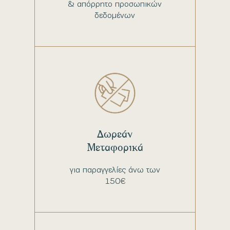
& απόρρητο προσωπικών
δεδομένων
Δωρεάν
Μεταφορικά
για παραγγελίες άνω των
150€