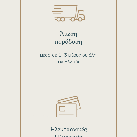
Άμεση
παράδοση
μέσα σε 1-3 μέρες σε όλη
την Ελλάδα
Ηλεκτρονικές