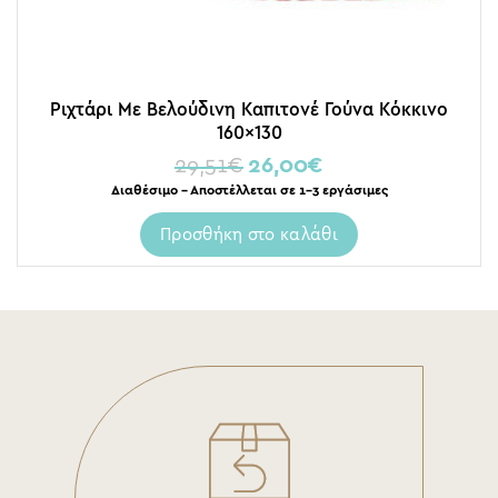
Ριχτάρι Με Βελούδινη Καπιτονέ Γούνα Κόκκινο
160×130
29,51
€
26,00
€
Διαθέσιμο – Αποστέλλεται σε 1-3 εργάσιμες
Προσθήκη στο καλάθι