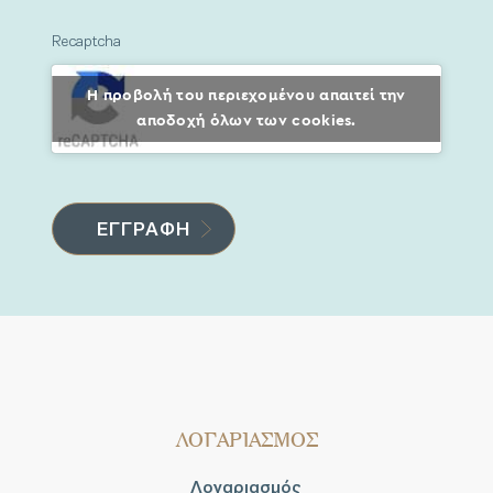
Recaptcha
Η προβολή του περιεχομένου απαιτεί την
αποδοχή όλων των cookies.
ΛΟΓΑΡΙΑΣΜΟΣ
Λογαριασμός