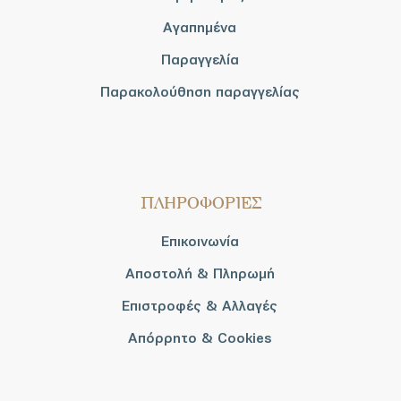
Αγαπημένα
Παραγγελία
Παρακολούθηση παραγγελίας
ΠΛΗΡΟΦΟΡΙΕΣ
Επικοινωνία
Αποστολή & Πληρωμή
Επιστροφές & Αλλαγές
Απόρρητο & Cookies