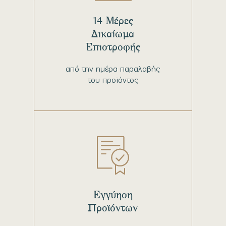
14 Μέρες
Δικαίωμα
Επιστροφής
από την ημέρα παραλαβής
του προϊόντος
Εγγύηση
Προϊόντων