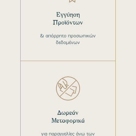
Εγγύηση
Προϊόντων
& απόρρητο προσωπικών
δεδομένων
Δωρεάν
Μεταφορικά
για παραγγελίες άνω των