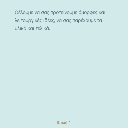
Θέλουμε να σας προτείνουμε όμορφες και
λειτουργικές ιδέες, να σας παρέχουμε τα
υλικά και τελικά.