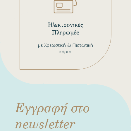
Ηλεκτρονικές
Πληρωμές
με Χρεωστική & Πιστωτική
κάρτα
Εγγραφή στο
newsletter