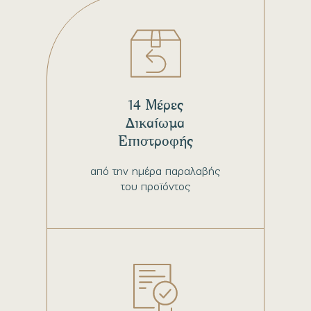
14 Μέρες
Δικαίωμα
Επιστροφής
από την ημέρα παραλαβής
του προϊόντος