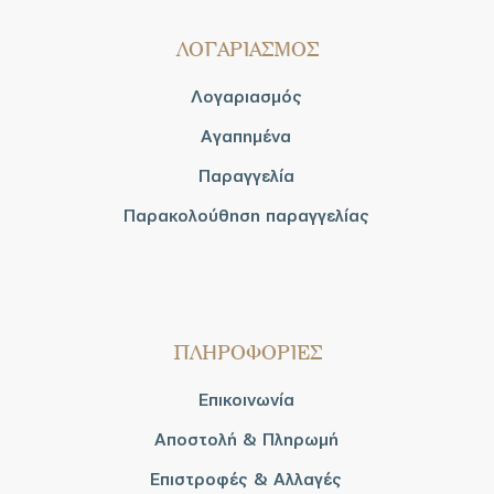
ΛΟΓΑΡΙΑΣΜΟΣ
Λογαριασμός
Αγαπημένα
Παραγγελία
Παρακολούθηση παραγγελίας
ΠΛΗΡΟΦΟΡΙΕΣ
Επικοινωνία
Αποστολή & Πληρωμή
Επιστροφές & Αλλαγές