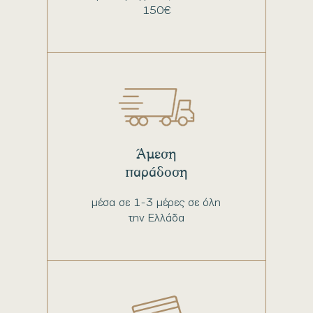
150€
Άμεση
παράδοση
μέσα σε 1-3 μέρες σε όλη
την Ελλάδα