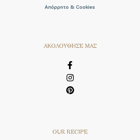
Απόρρητο & Cookies
AΚΟΛΟΥΘΗΣΕ ΜΑΣ
OUR RECIPE