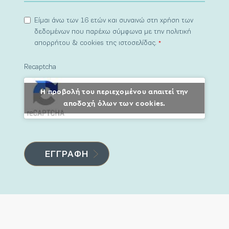
Είμαι άνω των 16 ετών και συναινώ στη χρήση των
δεδομένων που παρέχω σύμφωνα με την πολιτική
απορρήτου & cookies της ιστοσελίδας.
*
Recaptcha
Η προβολή του περιεχομένου απαιτεί την
αποδοχή όλων των cookies.